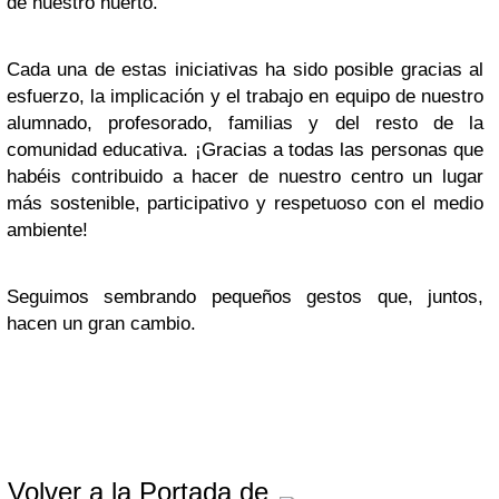
de nuestro huerto.
Cada una de estas iniciativas ha sido posible gracias al
esfuerzo, la implicación y el trabajo en equipo de nuestro
alumnado, profesorado, familias y del resto de la
comunidad educativa. ¡Gracias a todas las personas que
habéis contribuido a hacer de nuestro centro un lugar
más sostenible, participativo y respetuoso con el medio
ambiente!
Seguimos sembrando pequeños gestos que, juntos,
hacen un gran cambio.
Volver a la Portada de