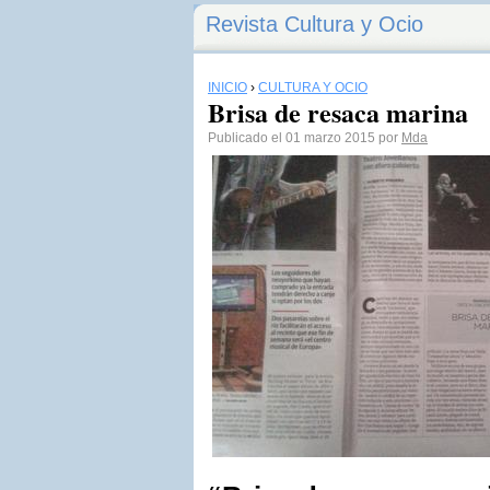
Revista Cultura y Ocio
INICIO
›
CULTURA Y OCIO
Brisa de resaca marina
Publicado el 01 marzo 2015 por
Mda