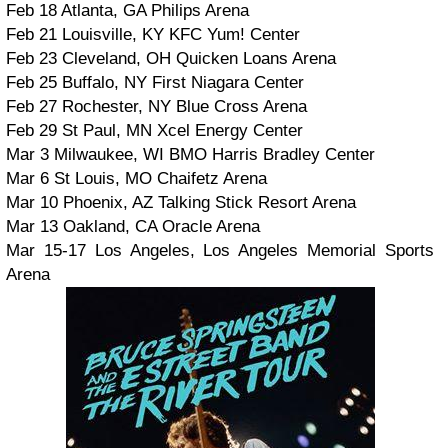
Feb 18 Atlanta, GA Philips Arena
Feb 21 Louisville, KY KFC Yum! Center
Feb 23 Cleveland, OH Quicken Loans Arena
Feb 25 Buffalo, NY First Niagara Center
Feb 27 Rochester, NY Blue Cross Arena
Feb 29 St Paul, MN Xcel Energy Center
Mar 3 Milwaukee, WI BMO Harris Bradley Center
Mar 6 St Louis, MO Chaifetz Arena
Mar 10 Phoenix, AZ Talking Stick Resort Arena
Mar 13 Oakland, CA Oracle Arena
Mar 15-17 Los Angeles, Los Angeles Memorial Sports
Arena