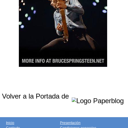
Volver a la Portada de
Inicio
Presentación