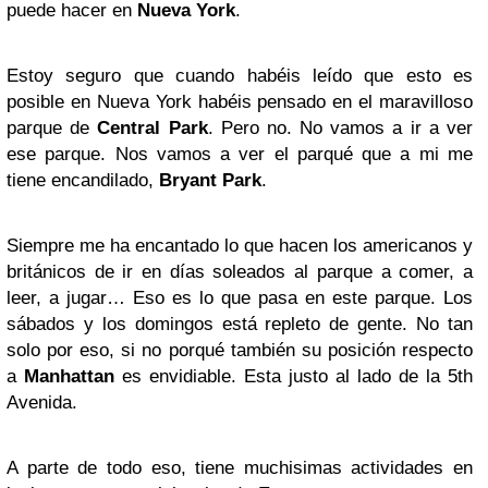
puede hacer en
Nueva York
.
Estoy seguro que cuando habéis leído que esto es
posible en Nueva York habéis pensado en el maravilloso
parque de
Central Park
. Pero no. No vamos a ir a ver
ese parque. Nos vamos a ver el parqué que a mi me
tiene encandilado,
Bryant Park
.
Siempre me ha encantado lo que hacen los americanos y
británicos de ir en días soleados al parque a comer, a
leer, a jugar… Eso es lo que pasa en este parque. Los
sábados y los domingos está repleto de gente. No tan
solo por eso, si no porqué también su posición respecto
a
Manhattan
es envidiable. Esta justo al lado de la 5th
Avenida.
A parte de todo eso, tiene muchisimas actividades en