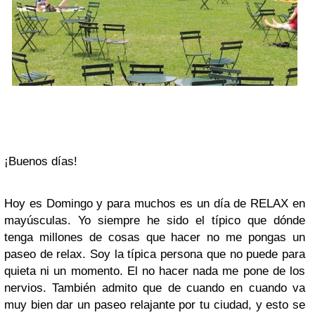
¡Buenos días!
Hoy es Domingo y para muchos es un día de RELAX en
mayúsculas. Yo siempre he sido el típico que dónde
tenga millones de cosas que hacer no me pongas un
paseo de relax. Soy la típica persona que no puede para
quieta ni un momento. El no hacer nada me pone de los
nervios. También admito que de cuando en cuando va
muy bien dar un paseo relajante por tu ciudad, y esto se