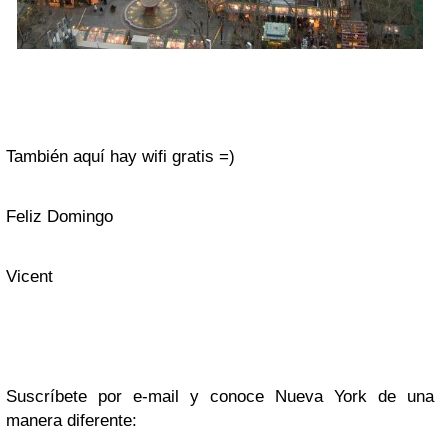
También aquí hay wifi gratis =)
Feliz Domingo
Vicent
Suscríbete por e-mail y conoce Nueva York de una
manera diferente: