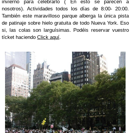
invierno para celebrarlo ( En esto se parecen a
nosotros). Actividades todos los días de 8:00- 20:00.
También este maravilloso parque alberga la única pista
de patinaje sobre hielo gratuita de todo Nueva York. Eso
si, las colas son larguísimas. Podéis reservar vuestro
tícket haciendo
Click aquí
.