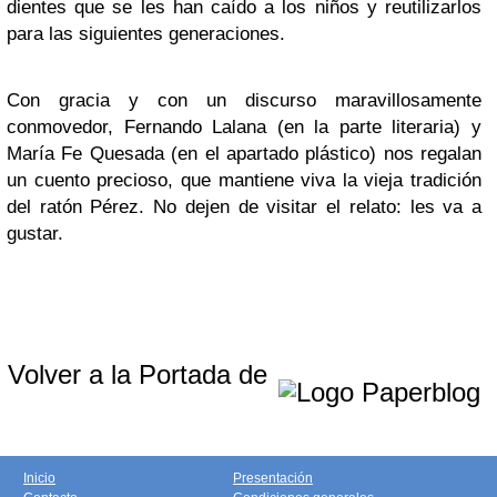
dientes que se les han caído a los niños y reutilizarlos
para las siguientes generaciones.
Con gracia y con un discurso maravillosamente
conmovedor, Fernando Lalana (en la parte literaria) y
María Fe Quesada (en el apartado plástico) nos regalan
un cuento precioso, que mantiene viva la vieja tradición
del ratón Pérez. No dejen de visitar el relato: les va a
gustar.
Volver a la Portada de
Inicio
Presentación