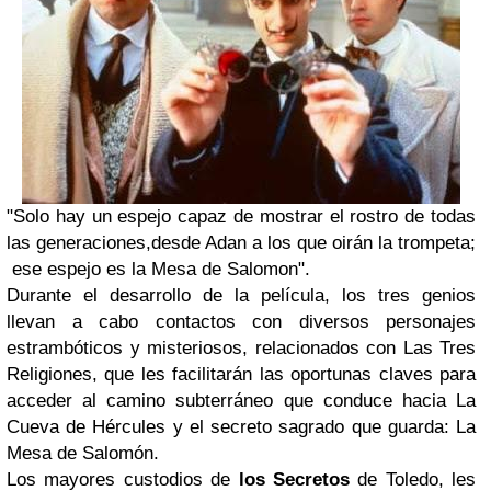
"Solo hay un espejo capaz de mostrar el rostro de todas
las generaciones,desde Adan a los que oirán la trompeta;
ese espejo es la Mesa de Salomon".
Durante el desarrollo de la película, los tres genios
llevan a cabo contactos con diversos personajes
estrambóticos y misteriosos, relacionados con Las Tres
Religiones, que les facilitarán las oportunas claves para
acceder al camino subterráneo que conduce hacia La
Cueva de Hércules y el secreto sagrado que guarda: La
Mesa de Salomón.
Los mayores custodios de
los Secretos
de Toledo, les