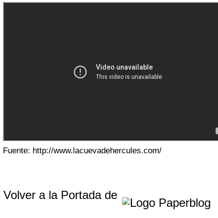
Fuente: http://www.lacuevadehercules.com/
Volver a la Portada de