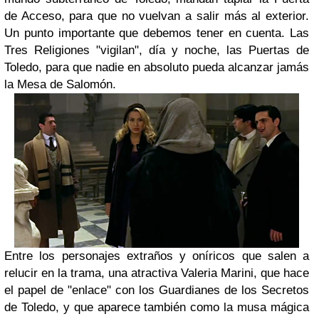
de Acceso, para que no vuelvan a salir más al exterior.
Un punto importante que debemos tener en cuenta. Las
Tres Religiones "vigilan", día y noche, las Puertas de
Toledo, para que nadie en absoluto pueda alcanzar jamás
la Mesa de Salomón.
Entre los personajes extraños y oníricos que salen a
relucir en la trama, una atractiva Valeria Marini, que hace
el papel de "enlace" con los Guardianes de los Secretos
de Toledo, y que aparece también como la musa mágica