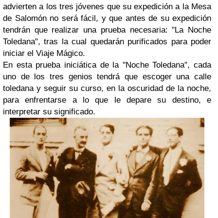
advierten a los tres jóvenes que su expedición a la Mesa
de Salomón no será fácil, y que antes de su expedición
tendrán que realizar una prueba necesaria: "La Noche
Toledana", tras la cual quedarán purificados para poder
iniciar el Viaje Mágico.
En esta prueba iniciática de la "Noche Toledana", cada
uno de los tres genios tendrá que escoger una calle
toledana y seguir su curso, en la oscuridad de la noche,
para enfrentarse a lo que le depare su destino, e
interpretar su significado.