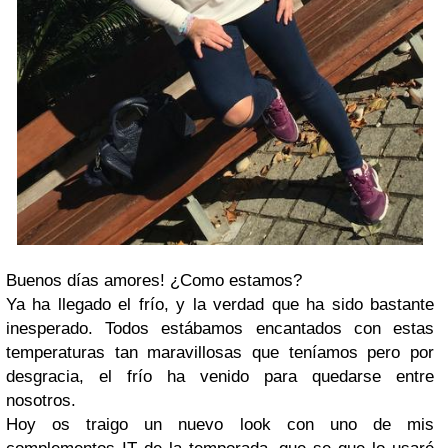
Buenos días amores! ¿Como estamos?
Ya ha llegado el frío, y la verdad que ha sido bastante
inesperado. Todos estábamos encantados con estas
temperaturas tan maravillosas que teníamos pero por
desgracia, el frío ha venido para quedarse entre
nosotros.
Hoy os traigo un nuevo look con uno de mis