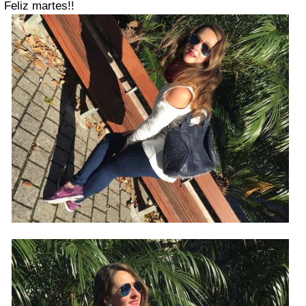
Feliz martes!!