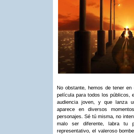
No obstante, hemos de tener en 
película para todos los públicos, 
audiencia joven, y que lanza 
aparece en diversos momentos
personajes. Sé tú misma, no inten
malo ser diferente, labra tu 
representativo, el valeroso bombe