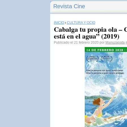
Revista Cine
INICIO
›
CULTURA Y OCIO
Cabalga tu propia ola – 
está en el agua” (2019)
Publicado el 21 febrero 2020 por
Manuzapata