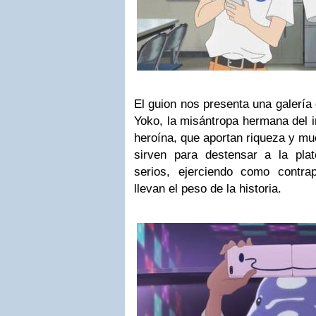
El guion nos presenta una galería
Yoko, la misántropa hermana del i
heroína, que aportan riqueza y mu
sirven para destensar a la pl
serios, ejerciendo como contra
llevan el peso de la historia.