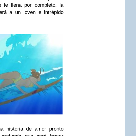
e le llena por completo, la
erá a un joven e intrépido
a historia de amor pronto