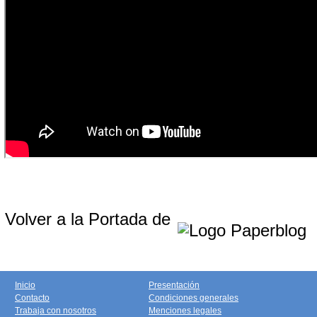
Volver a la Portada de
Inicio
Presentación
Contacto
Condiciones generales
Trabaja con nosotros
Menciones legales