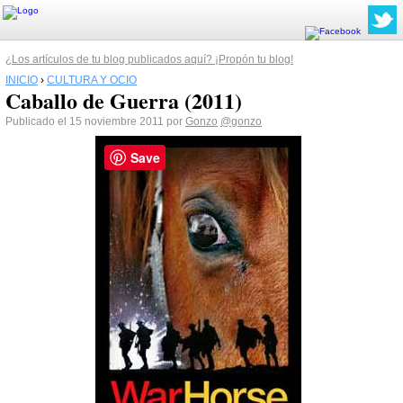
¿Los artículos de tu blog publicados aquí? ¡Propón tu blog!
INICIO
›
CULTURA Y OCIO
Caballo de Guerra (2011)
Publicado el 15 noviembre 2011 por
Gonzo
@gonzo
Save