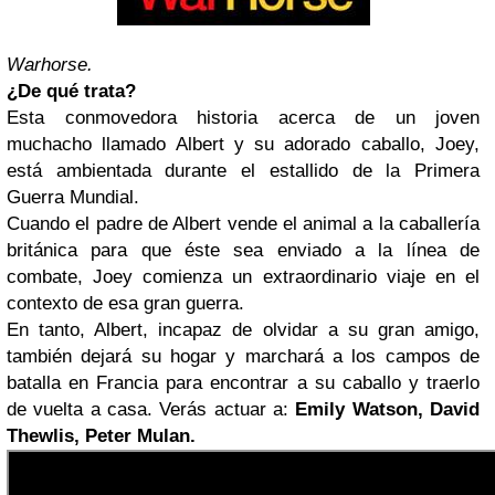
Warhorse.
¿De qué trata?
Esta conmovedora historia acerca de un joven
muchacho llamado Albert y su adorado caballo, Joey,
está ambientada durante el estallido de la Primera
Guerra Mundial.
Cuando el padre de Albert vende el animal a la caballería
británica para que éste sea enviado a la línea de
combate, Joey comienza un extraordinario viaje en el
contexto de esa gran guerra.
En tanto, Albert, incapaz de olvidar a su gran amigo,
también dejará su hogar y marchará a los campos de
batalla en Francia para encontrar a su caballo y traerlo
de vuelta a casa. Verás actuar a:
Emily Watson, David
Thewlis, Peter Mulan.