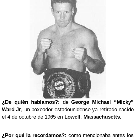
¿De quién hablamos?:
de
George Michael
“Micky”
Ward Jr
, un boxeador estadounidense ya retirado nacido
el 4 de octubre de 1965 en
Lowell
,
Massachusetts
.
¿Por qué la recordamos?:
como mencionaba antes los