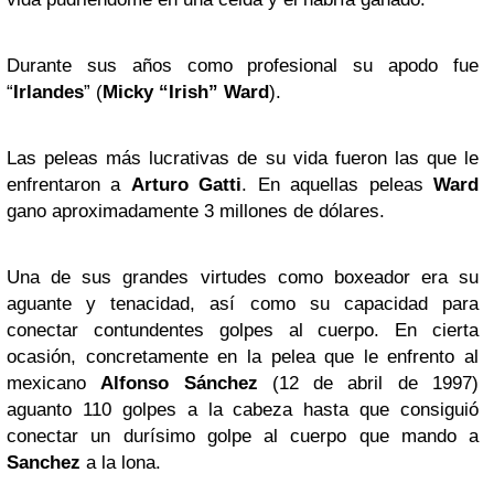
Durante sus años como profesional su apodo fue
“
Irlandes
” (
Micky “Irish” Ward
).
Las peleas más lucrativas de su vida fueron las que le
enfrentaron a
Arturo Gatti
. En aquellas peleas
Ward
gano aproximadamente 3 millones de dólares.
Una de sus grandes virtudes como boxeador era su
aguante y tenacidad, así como su capacidad para
conectar contundentes golpes al cuerpo. En cierta
ocasión, concretamente en la pelea que le enfrento al
mexicano
Alfonso Sánchez
(12 de abril de 1997)
aguanto 110 golpes a la cabeza hasta que consiguió
conectar un durísimo golpe al cuerpo que mando a
Sanchez
a la lona.