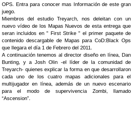
OPS. Entra para conocer mas Información de este gran
juego.
Miembros del estudio Treyarch, nos deleitan con un
nuevo vídeo de los Mapas Nuevos de esta entrega que
seran incluidos en " First Strike " el primer paquete de
contenido descargable de Mapas para CoD:Black Ops
que llegara el día 1 de Febrero del 2011.
A continuación tenemos al director diseño en línea, Dan
Bunting, y a Josh Olin -el líder de la comunidad de
Treyarch- quienes explicar la forma en que desarrollaron
cada uno de los cuatro mapas adicionales para el
multijugador en línea, además de un nuevo escenario
para el modo de supervivencia Zombi, llamado
“Ascension”.