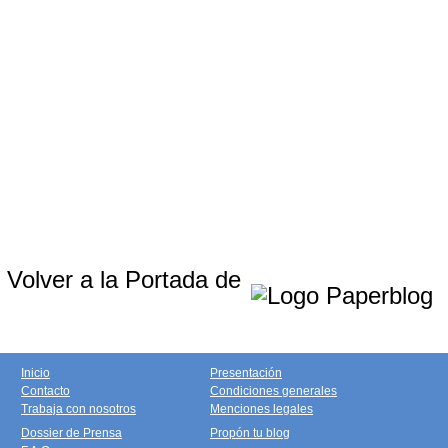
Volver a la Portada de
Inicio
Presentación
Contacto
Condiciones generales
Trabaja con nosotros
Menciones legales
Dossier de Prensa
Propón tu blog