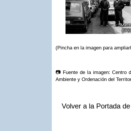
(Pincha en la imagen para ampliar
📷
Fuente de la imagen: Centro 
Ambiente y Ordenación del Territor
Volver a la Portada d