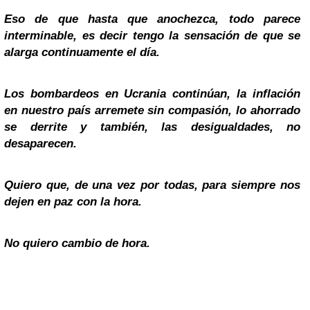
Eso de que hasta que anochezca, todo parece
interminable, es decir tengo la sensación de que se
alarga continuamente el día.
Los bombardeos en Ucrania continúan, la inflación
en nuestro país arremete sin compasión, lo ahorrado
se derrite y también, las desigualdades, no
desaparecen.
Quiero que, de una vez por todas, para siempre nos
dejen en paz con la hora.
No quiero cambio de hora.