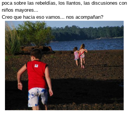
poca sobre las rebeldías, los llantos, las discusiones con
niños mayores...
Creo que hacia eso vamos... nos acompañan?