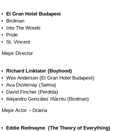
El Gran Hotel Budapest
Birdman
Into The Woods
Pride
St. Vincent
Mejor Director
Richard Linklater (Boyhood)
Wes Anderson (El Gran Hotel Budapest)
Ava DuVernay (Selma)
David Fincher (Perdida)
Alejandro González Iñárritu (Birdman)
Mejor Actor – Drama
Eddie Redmayne (The Theory of Everything)