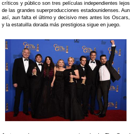
críticos y público son tres películas independientes lejos
de las grandes superproducciones estadounidenses. Aun
así, aun falta el último y decisivo mes antes los Oscars,
y la estatuilla dorada más prestigiosa sigue en juego.