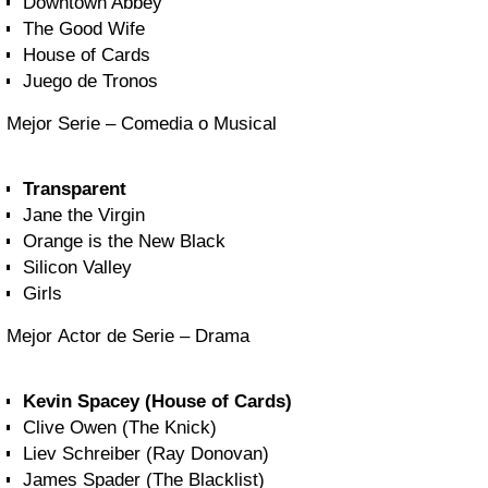
Downtown Abbey
The Good Wife
House of Cards
Juego de Tronos
Mejor Serie – Comedia o Musical
Transparent
Jane the Virgin
Orange is the New Black
Silicon Valley
Girls
Mejor Actor de Serie – Drama
Kevin Spacey (House of Cards)
Clive Owen (The Knick)
Liev Schreiber (Ray Donovan)
James Spader (The Blacklist)