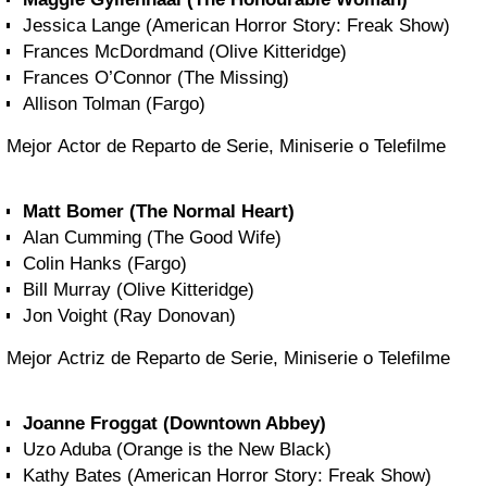
Jessica Lange (American Horror Story: Freak Show)
Frances McDordmand (Olive Kitteridge)
Frances O’Connor (The Missing)
Allison Tolman (Fargo)
Mejor Actor de Reparto de Serie, Miniserie o Telefilme
Matt Bomer (The Normal Heart)
Alan Cumming (The Good Wife)
Colin Hanks (Fargo)
Bill Murray (Olive Kitteridge)
Jon Voight (Ray Donovan)
Mejor Actriz de Reparto de Serie, Miniserie o Telefilme
Joanne Froggat (Downtown Abbey)
Uzo Aduba (Orange is the New Black)
Kathy Bates (American Horror Story: Freak Show)