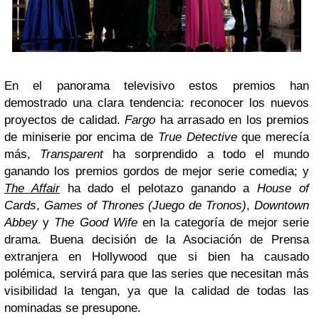
En el panorama televisivo estos premios han
demostrado una clara tendencia: reconocer los nuevos
proyectos de calidad.
Fargo
ha arrasado en los premios
de miniserie por encima de
True Detective
que merecía
más,
Transparent
ha sorprendido a todo el mundo
ganando los premios gordos de mejor serie comedia; y
The Affair
ha dado el pelotazo ganando a
House of
Cards
,
Games of Thrones (Juego de Tronos)
,
Downtown
Abbey
y
The Good Wife
en la categoría de mejor serie
drama. Buena decisión de la Asociación de Prensa
extranjera en Hollywood que si bien ha causado
polémica, servirá para que las series que necesitan más
visibilidad la tengan, ya que la calidad de todas las
nominadas se presupone.