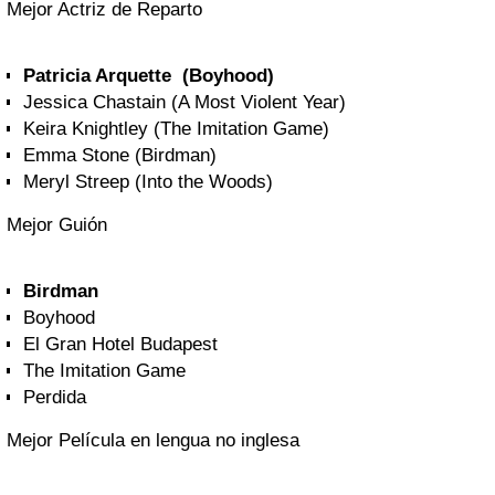
Mejor Actriz de Reparto
Patricia Arquette (Boyhood)
Jessica Chastain (A Most Violent Year)
Keira Knightley (The Imitation Game)
Emma Stone (Birdman)
Meryl Streep (Into the Woods)
Mejor Guión
Birdman
Boyhood
El Gran Hotel Budapest
The Imitation Game
Perdida
Mejor Película en lengua no inglesa