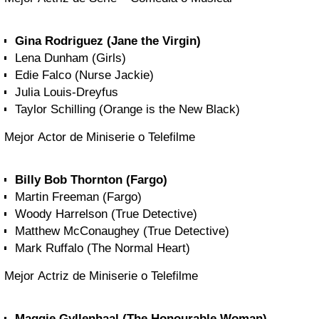
Gina Rodriguez (Jane the Virgin)
Lena Dunham (Girls)
Edie Falco (Nurse Jackie)
Julia Louis-Dreyfus
Taylor Schilling (Orange is the New Black)
Mejor Actor de Miniserie o Telefilme
Billy Bob Thornton (Fargo)
Martin Freeman (Fargo)
Woody Harrelson (True Detective)
Matthew McConaughey (True Detective)
Mark Ruffalo (The Normal Heart)
Mejor Actriz de Miniserie o Telefilme
Maggie Gyllenhaal (The Honourable Woman)