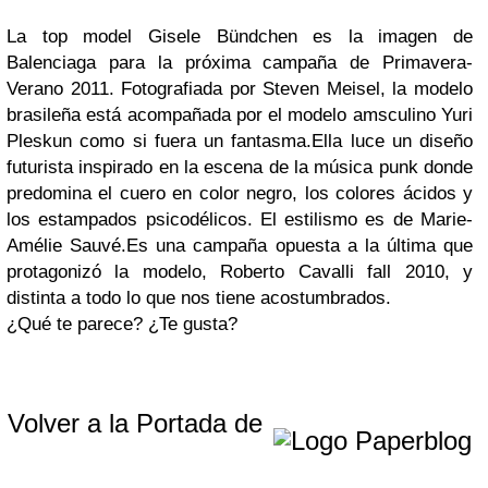
La top model Gisele Bündchen es la imagen de
Balenciaga para la próxima campaña de Primavera-
Verano 2011. Fotografiada por Steven Meisel, la modelo
brasileña está acompañada por el modelo amsculino Yuri
Pleskun como si fuera un fantasma.
Ella luce un diseño
futurista inspirado en la escena de la música punk donde
predomina el cuero en color negro, los colores ácidos y
los estampados psicodélicos. El estilismo es de Marie-
Amélie Sauvé.
Es una campaña opuesta a la última que
protagonizó la modelo, Roberto Cavalli fall 2010, y
distinta a todo lo que nos tiene acostumbrados.
¿Qué te parece? ¿Te gusta?
Volver a la Portada de