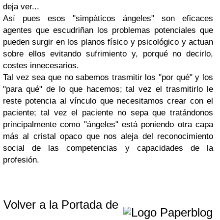
deja ver...
Así pues esos "simpáticos ángeles" son eficaces
agentes que escudriñan los problemas potenciales que
pueden surgir en los planos físico y psicológico y actuan
sobre ellos evitando sufrimiento y, porqué no decirlo,
costes innecesarios.
Tal vez sea que no sabemos trasmitir los "por qué" y los
"para qué" de lo que hacemos; tal vez el trasmitirlo le
reste potencia al vínculo que necesitamos crear con el
paciente; tal vez el paciente no sepa que tratándonos
principalmente como "ángeles" está poniendo otra capa
más al cristal opaco que nos aleja del reconocimiento
social de las competencias y capacidades de la
profesión.
Volver a la Portada de