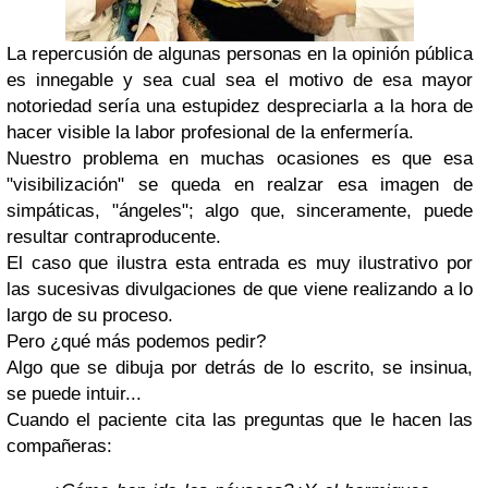
La repercusión de algunas personas en la opinión pública
es innegable y sea cual sea el motivo de esa mayor
notoriedad sería una estupidez despreciarla a la hora de
hacer visible la labor profesional de la enfermería.
Nuestro problema en muchas ocasiones es que esa
"visibilización" se queda en realzar esa imagen de
simpáticas, "ángeles"; algo que, sinceramente, puede
resultar contraproducente.
El caso que ilustra esta entrada es muy ilustrativo por
las sucesivas divulgaciones de que viene realizando a lo
largo de su proceso.
Pero ¿qué más podemos pedir?
Algo que se dibuja por detrás de lo escrito, se insinua,
se puede intuir...
Cuando el paciente cita las preguntas que le hacen las
compañeras: