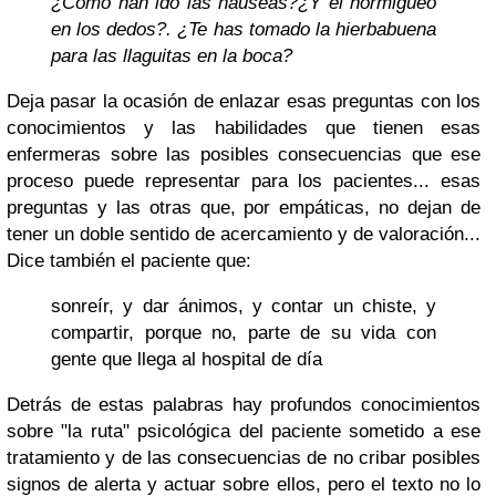
¿Cómo han ido las náuseas?¿Y el hormigueo
en los dedos?. ¿Te has tomado la hierbabuena
para las llaguitas en la boca?
Deja pasar la ocasión de enlazar esas preguntas con los
conocimientos y las habilidades que tienen esas
enfermeras sobre las posibles consecuencias que ese
proceso puede representar para los pacientes... esas
preguntas y las otras que, por empáticas, no dejan de
tener un doble sentido de acercamiento y de valoración...
Dice también el paciente que:
sonreír, y dar ánimos, y contar un chiste, y
compartir, porque no, parte de su vida con
gente que llega al hospital de día
Detrás de estas palabras hay profundos conocimientos
sobre "la ruta" psicológica del paciente sometido a ese
tratamiento y de las consecuencias de no cribar posibles
signos de alerta y actuar sobre ellos, pero el texto no lo