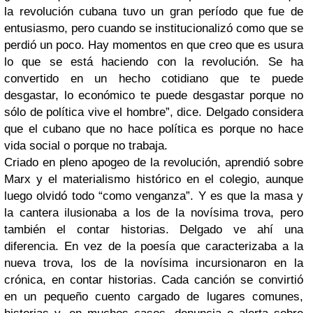
la revolución cubana tuvo un gran período que fue de
entusiasmo, pero cuando se institucionalizó como que se
perdió un poco. Hay momentos en que creo que es usura
lo que se está haciendo con la revolución. Se ha
convertido en un hecho cotidiano que te puede
desgastar, lo económico te puede desgastar porque no
sólo de política vive el hombre”, dice. Delgado considera
que el cubano que no hace política es porque no hace
vida social o porque no trabaja.
Criado en pleno apogeo de la revolución, aprendió sobre
Marx y el materialismo histórico en el colegio, aunque
luego olvidó todo “como venganza”. Y es que la masa y
la cantera ilusionaba a los de la novísima trova, pero
también el contar historias. Delgado ve ahí una
diferencia. En vez de la poesía que caracterizaba a la
nueva trova, los de la novísima incursionaron en la
crónica, en contar historias. Cada canción se convirtió
en un pequeño cuento cargado de lugares comunes,