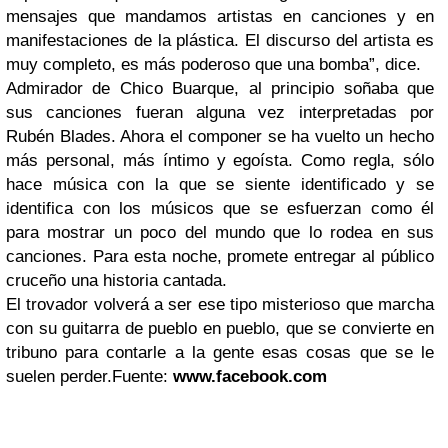
mensajes que mandamos artistas en canciones y en
manifestaciones de la plástica. El discurso del artista es
muy completo, es más poderoso que una bomba”, dice.
Admirador de Chico Buarque, al principio soñaba que
sus canciones fueran alguna vez interpretadas por
Rubén Blades. Ahora el componer se ha vuelto un hecho
más personal, más íntimo y egoísta. Como regla, sólo
hace música con la que se siente identificado y se
identifica con los músicos que se esfuerzan como él
para mostrar un poco del mundo que lo rodea en sus
canciones. Para esta noche, promete entregar al público
cruceño una historia cantada.
El trovador volverá a ser ese tipo misterioso que marcha
con su guitarra de pueblo en pueblo, que se convierte en
tribuno para contarle a la gente esas cosas que se le
suelen perder.Fuente:
www.facebook.com