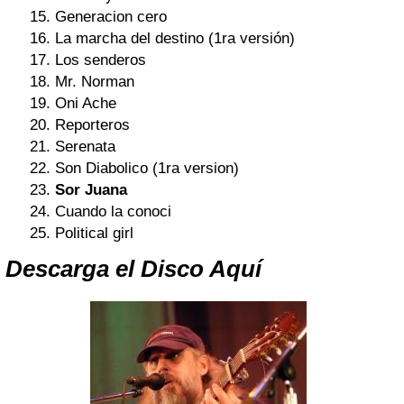
Generacion cero
La marcha del destino (1ra versión)
Los senderos
Mr. Norman
Oni Ache
Reporteros
Serenata
Son Diabolico (1ra version)
Sor Juana
Cuando la conoci
Political girl
Descarga el Disco Aquí