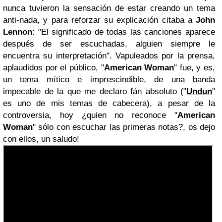
nunca tuvieron la sensación de estar creando un tema
anti-nada, y para reforzar su explicación citaba a
John
Lennon
: "El significado de todas las canciones aparece
después de ser escuchadas, alguien siempre le
encuentra su interpretación". Vapuleados por la prensa,
aplaudidos por el público, "
American Woman
" fue, y es,
un tema mítico e imprescindible, de una banda
impecable de la que me declaro fán absoluto ("
Undun
"
es uno de mis temas de cabecera), a pesar de la
controversia, hoy ¿quien no reconoce "
American
Woman
" sólo con escuchar las primeras notas?, os dejo
con ellos, un saludo!