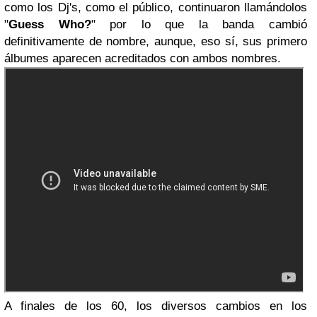
como los Dj's, como el público, continuaron llamándolos
"
Guess Who?
" por lo que la banda cambió
definitivamente de nombre, aunque, eso sí, sus primero
álbumes aparecen acreditados con ambos nombres.
A finales de los 60, los diversos cambios en los