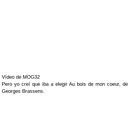
Vídeo de MOG32
Pero yo creí que iba a elegir
Au bois de mon coeur
, de
Georges Brassens
.