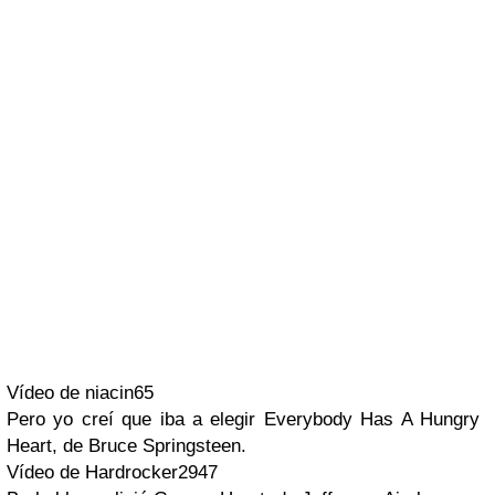
Vídeo de niacin65
Pero yo creí que iba a elegir
Everybody Has A Hungry
Heart
, de
Bruce Springsteen
.
Vídeo de Hardrocker2947