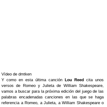
Vídeo de dmtken
Y como en esta última canción
Lou Reed
cita unos
versos de Romeo y Julieta de William Shakespeare,
vamos a buscar para la próxima edición del juego de las
palabras encadenadas canciones en las que se haga
referencia a Romeo, a Julieta, a William Shakespeare o