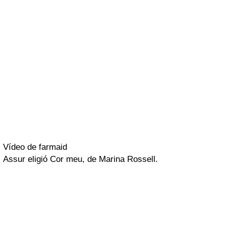
Vídeo de farmaid
Assur
eligió
Cor meu
, de
Marina Rossell
.