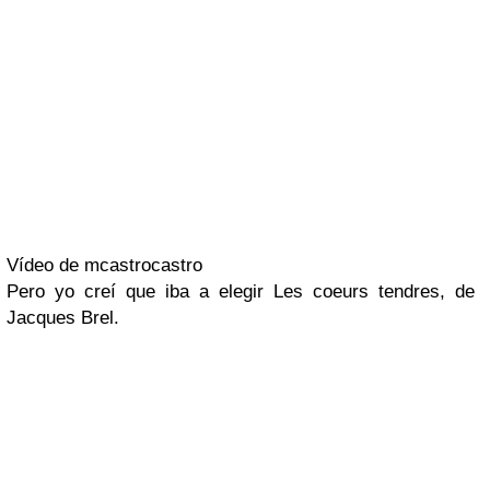
Vídeo de mcastrocastro
Pero yo creí que iba a elegir
Les coeurs tendres
, de
Jacques Brel
.