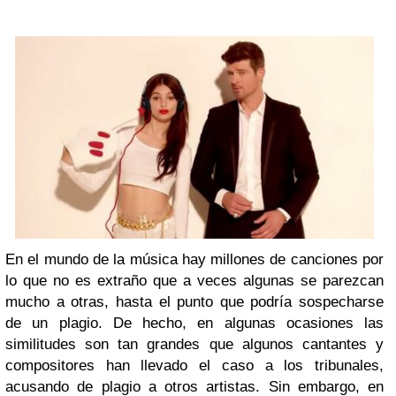
En el mundo de la música hay millones de canciones por
lo que no es extraño que a veces algunas se parezcan
mucho a otras, hasta el punto que podría sospecharse
de un plagio. De hecho, en algunas ocasiones las
similitudes son tan grandes que algunos cantantes y
compositores han llevado el caso a los tribunales,
acusando de plagio a otros artistas. Sin embargo, en