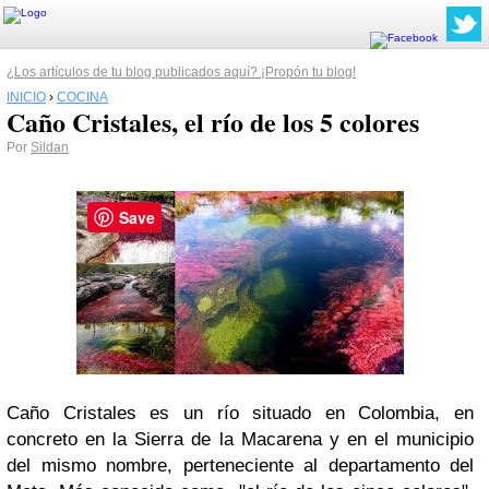
¿Los artículos de tu blog publicados aquí? ¡Propón tu blog!
INICIO
›
COCINA
Caño Cristales, el río de los 5 colores
Por
Sildan
Save
Caño Cristales es un río situado en Colombia, en
concreto en la Sierra de la Macarena y en el municipio
del mismo nombre, perteneciente al departamento del