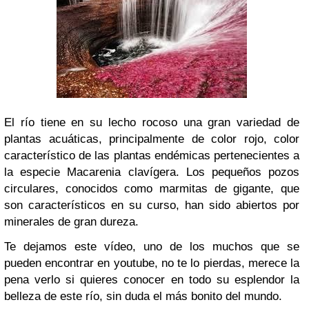
El río tiene en su lecho rocoso una gran variedad de
plantas acuáticas, principalmente de color rojo, color
característico de las plantas endémicas pertenecientes a
la especie Macarenia clavígera. Los pequeños pozos
circulares, conocidos como marmitas de gigante, que
son característicos en su curso, han sido abiertos por
minerales de gran dureza.
Te dejamos este vídeo, uno de los muchos que se
pueden encontrar en youtube, no te lo pierdas, merece la
pena verlo si quieres conocer en todo su esplendor la
belleza de este río, sin duda el más bonito del mundo.