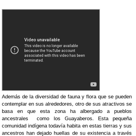
Además de la diversidad de fauna y flora que se pueden
contemplar en sus alrededores, otro de sus atractivos se
basa en que esta zona ha albergado a pueblos
ancestrales como los Guayaberos. Esta pequeña
comunidad indígena todavía habita en estas tierras y sus
ancestros han dejado huellas de su existencia a través