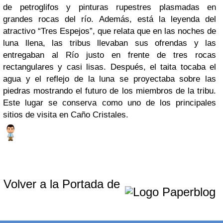
de petroglifos y pinturas rupestres plasmadas en
grandes rocas del río. Además, está la leyenda del
atractivo “Tres Espejos”, que relata que en las noches de
luna llena, las tribus llevaban sus ofrendas y las
entregaban al Río justo en frente de tres rocas
rectangulares y casi lisas. Después, el taita tocaba el
agua y el reflejo de la luna se proyectaba sobre las
piedras mostrando el futuro de los miembros de la tribu.
Este lugar se conserva como uno de los principales
sitios de visita en Caño Cristales.
Volver a la Portada de