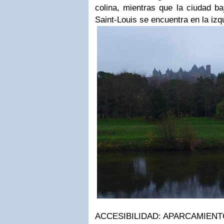
colina
,
mientras que la ciudad baja
Saint-Louis se encuentra en la izqu
ACCESIBILIDAD:
APARCAMIENT