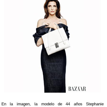
En la imagen, la modelo de 44 años Stephanie