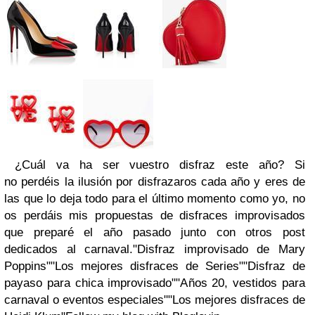
¿Cuál va ha ser vuestro disfraz este año?
Si
no perdéis la ilusión por disfrazaros cada año y eres de
las que lo deja todo para el último momento como yo, no
os perdáis mis propuestas de disfraces improvisados
que preparé el año pasado junto con otros post
dedicados al carnaval.
"Disfraz improvisado de Mary
Poppins"
"Los mejores disfraces de Series""Disfraz de
payaso para chica improvisado""Años 20, vestidos para
carnaval o eventos especiales""Los mejores disfraces de