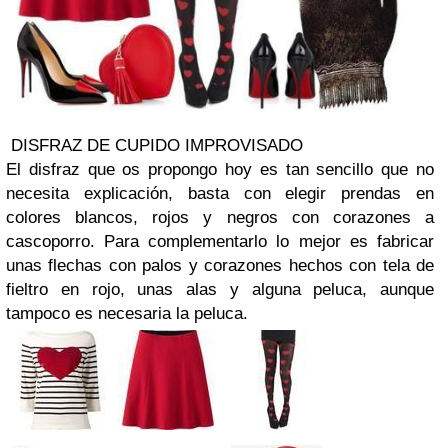
DISFRAZ DE CUPIDO IMPROVISADO
El disfraz que os propongo hoy es tan sencillo que no
necesita explicación, basta con elegir prendas en
colores blancos, rojos y negros con corazones a
cascoporro. Para complementarlo lo mejor es fabricar
unas flechas con palos y corazones hechos con tela de
fieltro en rojo, unas alas y alguna peluca, aunque
tampoco es necesaria la peluca.