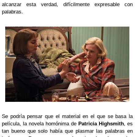
alcanzar esta verdad, difícilmente expresable con
palabras.
Se podría pensar que el material en el que se basa la
película, la novela homónima de
Patricia Highsmith
, es
tan bueno que solo había que plasmar las palabras en