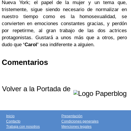
Nueva York; el papel de la mujer y un tema que,
tristemente, sigue siendo necesario de normalizar en
nuestro tiempo como es la homosexualidad, se
convierten en emociones constantes gracias, y perdón
por repetirme, al gran trabajo de las dos actrices
protagonistas. Gustará a unos más que a otros, pero
dudo que
‘Carol’
sea indiferente a alguien.
Comentarios
Volver a la Portada de
Inicio
Presentación
Contacto
Condiciones generales
Trabaja con nosotros
Menciones legales