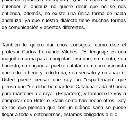
entender el andaluz no quiere decir que no se nos
entienda, además, no existe una única forma de habla
andaluza, ya que nuestro dialecto tiene muchas formas
de comunicación y acentos diferentes.
También le quiero dar unos consejos: como dice el
profesor Carlos Fernando Vilches: “El lenguaje es una
magnífica arma para manipular”, así que, no mienta, sea
honesto, no engañe al pueblo catalán como un ilusionista
que todo lo tiene y todo lo da, sea sensato y recapacite.
Usted puede pensar que soy un “esparteriano” que
piensa que “se debe bombardear Cataluña cada 50 años
para mantenerla a raya” (Espartero), y tampoco le voy a
comparar con Hitler o Stalin como han hecho otros. Soy
de los que piensan que con un diálogo sano se puede
llegar a todo y entendernos, estamos obligados a ello.