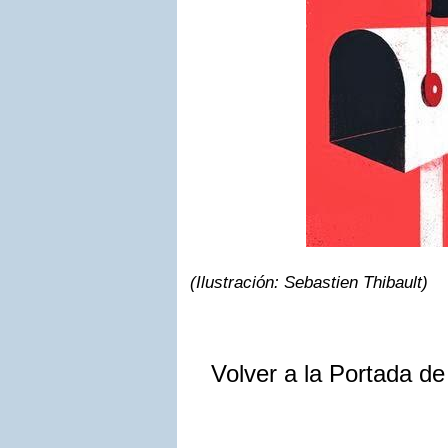
(Ilustración: Sebastien Thibault)
Volver a la Portada d