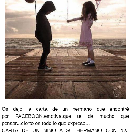
Os dejo la carta de un hermano que encontré
por
FACEBOOK
,emotiva,que te da mucho que
pensar...cierto en todo lo que expresa...
CARTA DE UN NIÑO A SU HERMANO CON dis-