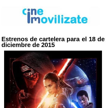
Estrenos de cartelera para el 18 de
diciembre de 2015