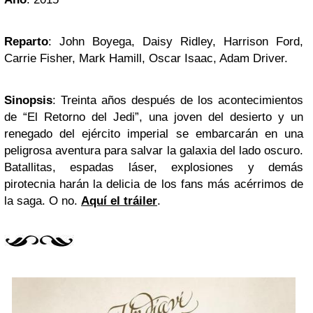
Reparto
: John Boyega, Daisy Ridley, Harrison Ford,
Carrie Fisher, Mark Hamill, Oscar Isaac, Adam Driver.
Sinopsis
: Treinta años después de los acontecimientos
de “El Retorno del Jedi”, una joven del desierto y un
renegado del ejército imperial se embarcarán en una
peligrosa aventura para salvar la galaxia del lado oscuro.
Batallitas, espadas láser, explosiones y demás
pirotecnia harán la delicia de los fans más acérrimos de
la saga. O no.
Aquí el tráiler
.