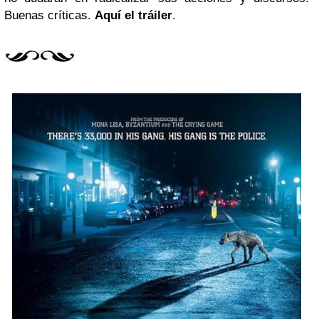
Buenas críticas.
Aquí el tráiler
.