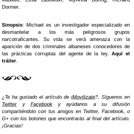
Dormer.
Sinopsis
: Michael es un investigador especializado en
desmantelar a los más peligrosos grupos
narcotraficantes. Su vida se verá amenaza con la
aparición de dos criminales albaneses conocedores de
las prácticas corruptas del agente de la ley.
Aquí el
tráiler
.
¿Te ha gustado el artículo de
iMovilizate
?, Síguenos en
Twitter
y
Facebook
y ayúdanos a su difusión
compartiéndolo con tus amigos en Twitter, Facebook, o
G+ con los botones que encontrarás al final del artículo.
¡Gracias!