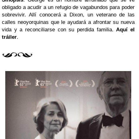
obligado a acudir a un refugio de vagabundos para poder
sobrevivir. Allí conocerá a Dixon, un veterano de las
calles neoyorquinas que le ayudará a afrontar su nueva
vida y a reconciliarse con su perdida familia.
Aquí el
tráiler
.