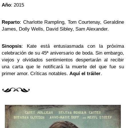
Año
: 2015
Reparto
: Charlotte Rampling, Tom Courtenay, Geraldine
James, Dolly Wells, David Sibley, Sam Alexander.
Sinopsis
: Kate está entusiasmada con la próxima
celebración de su 45ª aniversario de boda. Sin embargo,
viejos y olvidados sentimientos despertarán al recibir
una carta que le notificará la muerte del que fue su
primer amor. Críticas notables.
Aquí el tráiler
.