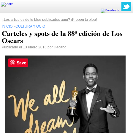
¿Los artículos de tu blog publicados aquí? ¡Propón tu blog!
INICIO
›
CULTURA Y OCIO
Carteles y spots de la 88ª edición de Los
Oscars
Publicado el 13 enero 2016 por
Decabo
Save