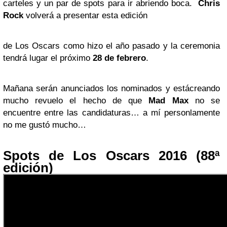
carteles y un par de spots para ir abriendo boca.
Chris
Rock
volverá a presentar esta edición
de Los Oscars como hizo el año pasado y la ceremonia
tendrá lugar el próximo
28 de febrero
.
Mañana serán anunciados los nominados y estácreando
mucho revuelo el hecho de que
Mad Max
no se
encuentre entre las candidaturas… a mí personlamente
no me gustó mucho…
Spots de Los Oscars 2016 (88ª
edición)