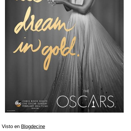
Visto en
Blogdecine