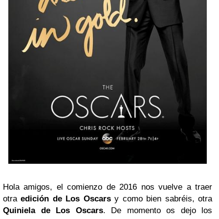
Hola amigos, el comienzo de 2016 nos vuelve a traer
otra
edición de Los Oscars
y como bien sabréis, otra
Quiniela de Los Oscars
. De momento os dejo los