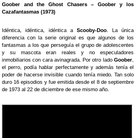
Goober and the Ghost Chasers – Goober y los
Cazafantasmas (1973)
Idéntica, idéntica, idéntica a
Scooby-Doo
. La única
diferencia con la serie original es que algunos de los
fantasmas a los que perseguía el grupo de adolescentes
y su mascota eran reales y no especuladores
inmobiliarios con cara avinagrada. Por otro lado
Goober
,
el perro, podía hablar perfectamente y además tenía el
poder de hacerse invisible cuando tenía miedo. Tan solo
duro 16 episodios y fue emitida desde el 8 de septiembre
de 1973 al 22 de diciembre de ese mismo año.