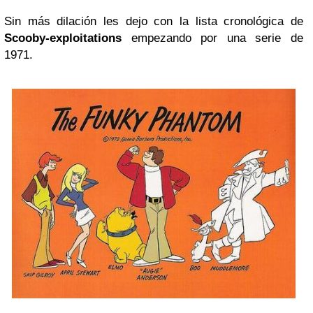
Sin más dilación les dejo con la lista cronológica de
Scooby-exploitations
empezando por una serie de
1971.