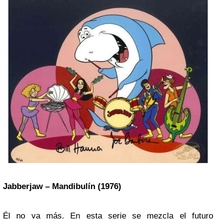
Jabberjaw – Mandibulín (1976)
Él no va más. En esta serie se mezcla el futuro