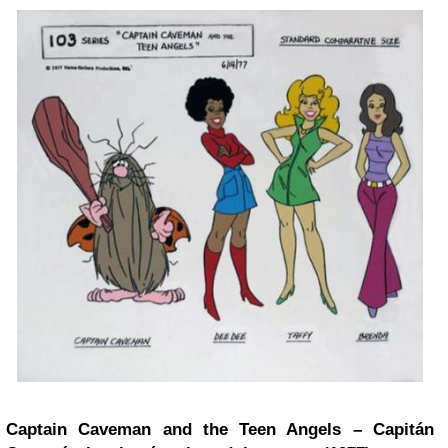
Captain Caveman and the Teen Angels – Capitán