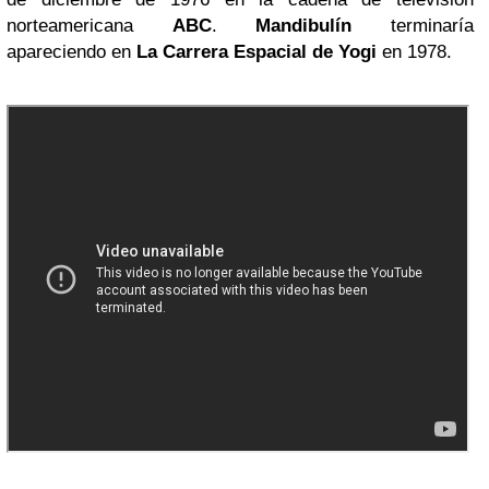
norteamericana
ABC
.
Mandibulín
terminaría
apareciendo en
La Carrera Espacial de Yogi
en 1978.