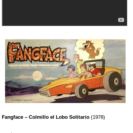
Fangface – Colmillo el Lobo Solitario
(1978)