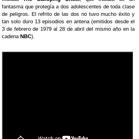
fantasma que protegía a dos adolescentes de toda clase
de peligros. El refrito de las dos no tuvo mucho éxito y
tan solo duro 13 episodios en antena (emitidos desde el
3 de febrero de 1979 al 28 de abril del mismo año en la
cadena
NBC
).