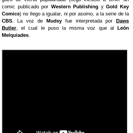
comic publicado por
Western Publishing
y
Gold Key
Comics
) no llego a igualar, ni por asomo, a la serie de la
CBS
. La voz de
Mudsy
fue interpretada por
Daws
Butler
, el cual le puso la misma voz que al
León
Melquiades
.