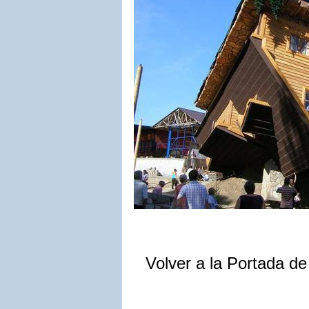
Volver a la Portada d