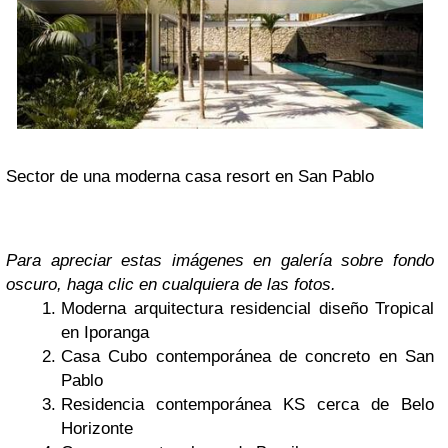
Sector de una moderna casa resort en San Pablo
Para apreciar estas imágenes en galería sobre fondo
oscuro, haga clic en cualquiera de las fotos.
Moderna arquitectura residencial diseño Tropical
en Iporanga
Casa Cubo contemporánea de concreto en San
Pablo
Residencia contemporánea KS cerca de Belo
Horizonte