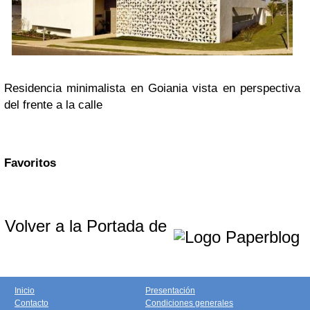
Residencia minimalista en Goiania vista en perspectiva
del frente a la calle
Favoritos
Volver a la Portada de
Inicio
Presentación
Contacto
Condiciones generales