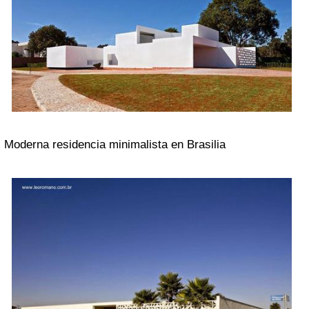
Moderna residencia minimalista en Brasilia