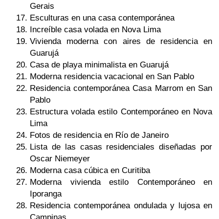
Gerais
Esculturas en una casa contemporánea
Increíble casa volada en Nova Lima
Vivienda moderna con aires de residencia en
Guarujá
Casa de playa minimalista en Guarujá
Moderna residencia vacacional en San Pablo
Residencia contemporánea Casa Marrom en San
Pablo
Estructura volada estilo Contemporáneo en Nova
Lima
Fotos de residencia en Río de Janeiro
Lista de las casas residenciales diseñadas por
Oscar Niemeyer
Moderna casa cúbica en Curitiba
Moderna vivienda estilo Contemporáneo en
Iporanga
Residencia contemporánea ondulada y lujosa en
Campinas