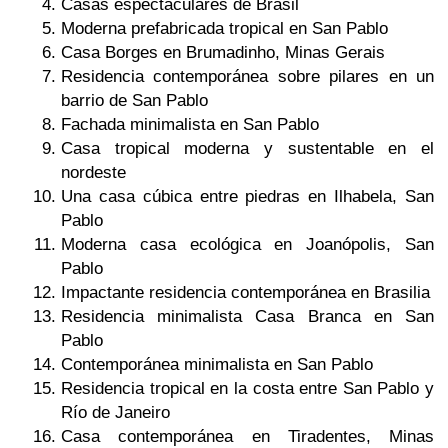
Casas espectaculares de Brasil
Moderna prefabricada tropical en San Pablo
Casa Borges en Brumadinho, Minas Gerais
Residencia contemporánea sobre pilares en un
barrio de San Pablo
Fachada minimalista en San Pablo
Casa tropical moderna y sustentable en el
nordeste
Una casa cúbica entre piedras en Ilhabela, San
Pablo
Moderna casa ecológica en Joanópolis, San
Pablo
Impactante residencia contemporánea en Brasilia
Residencia minimalista Casa Branca en San
Pablo
Contemporánea minimalista en San Pablo
Residencia tropical en la costa entre San Pablo y
Río de Janeiro
Casa contemporánea en Tiradentes, Minas