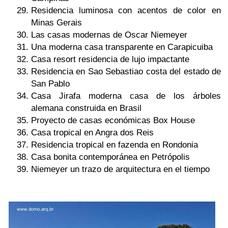
Residencia luminosa con acentos de color en
Minas Gerais
Las casas modernas de Oscar Niemeyer
Una moderna casa transparente en Carapicuiba
Casa resort residencia de lujo impactante
Residencia en Sao Sebastiao costa del estado de
San Pablo
Casa Jirafa moderna casa de los árboles
alemana construida en Brasil
Proyecto de casas económicas Box House
Casa tropical en Angra dos Reis
Residencia tropical en fazenda en Rondonia
Casa bonita contemporánea en Petrópolis
Niemeyer un trazo de arquitectura en el tiempo