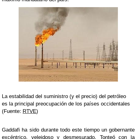
La estabilidad del suministro (y el precio) del petróleo
es la principal preocupación de los países occidentales
(Fuente:
RTVE
)
Gaddafi ha sido durante todo este tiempo un gobernante
excéntrico, veleidoso y desmesurado. Tonteó con la