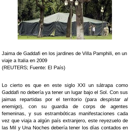
Jaima de Gaddafi en los jardines de Villa Pamphili, en un
viaje a Italia en 2009
(REUTERS; Fuente: El País)
Lo cierto es que en este siglo XXI un sátrapa como
Gaddafi no debería ya tener un lugar bajo el Sol. Con sus
jaimas repartidas por el territorio (para
despistar al
enemigo
), con su guardia de corps de agentes
femeninas, y sus estrambóticas manifestaciones cada
vez que viaja a algún país extranjero, este reyezuelo de
las Mil y Una Noches debería tener los días contados en