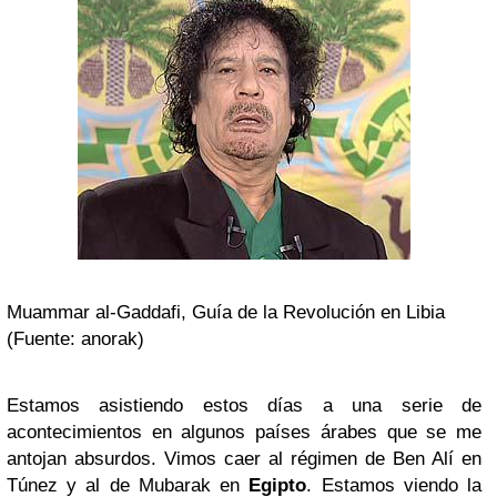
Muammar al-Gaddafi, Guía de la Revolución en Libia
(Fuente: anorak)
Estamos asistiendo estos días a una serie de
acontecimientos en algunos países árabes que se me
antojan absurdos. Vimos caer al régimen de Ben Alí en
Túnez y al de Mubarak en
Egipto
. Estamos viendo la