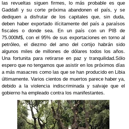
las revueltas siguen firmes, lo más probable es que
Gaddafi y su corte próxima abandonen el país, y se
dediquen a disfrutar de los capitales que, sin duda,
deben haber exportado ilícitamente del país a paraísos
fiscales o donde sea. En un país con un PIB de
75.000M$, con el 95% de sus exportaciones en torno al
petróleo, el diezmo del amo del cortijo habrán sido
algunos miles de millones de dólares todos los años.
Una fortunita para retirarse en paz y tranquilidad.
Sólo
espero que no tengamos que asistir en los próximos días
a más masacres como las que se han producido en Libia
últimamente. Varios cientos de muertos parece haber ya,
debido a la violencia indiscriminada y salvaje que el
gobierno ha empleado contra los manifestantes.