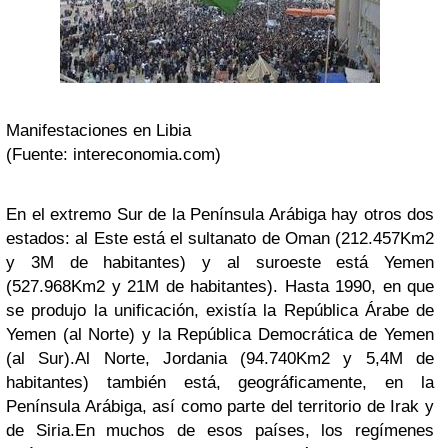
Manifestaciones en Libia
(Fuente: intereconomia.com)
En el extremo Sur de la Península Arábiga hay otros dos
estados: al Este está el sultanato de Oman (212.457Km2
y 3M de habitantes) y al suroeste está Yemen
(527.968Km2 y 21M de habitantes). Hasta 1990, en que
se produjo la unificación, existía la República Árabe de
Yemen (al Norte) y la República Democrática de Yemen
(al Sur).
Al Norte, Jordania (94.740Km2 y 5,4M de
habitantes) también está, geográficamente, en la
Península Arábiga, así como parte del territorio de Irak y
de Siria.
En muchos de esos países, los regímenes