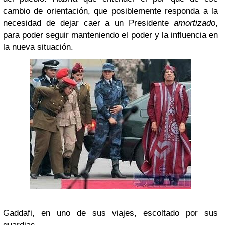
cambio de orientación, que posiblemente responda a la
necesidad de dejar caer a un Presidente
amortizado
,
para poder seguir manteniendo el poder y la influencia en
la nueva situación.
Gaddafi, en uno de sus viajes, escoltado por sus