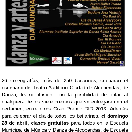
26 coreografías, más de 250 bailarines, ocuparan el
escenario del Teatro Auditorio Ciudad de Alcobendas, de
Danza, teatro, ilusión, con la posibilidad de optar al
cualquiera de los siete premios que se entregaran en el
certamen, entre otros Gran Premio DID 2013. Además
para celebrar el día de todos los bailarines,
el domingo
28 de abril, clases gratuitas
para todos en la Escuela
Municipal de Música y Danza de Alcobendas, de Escuela