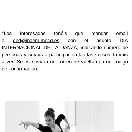
*Los interesados tenéis que mandar email
a
cnd@inaem.mecd.es
con el asunto DIA
INTERNACIONAL DE LA DANZA, indicando número de
personas y si vais a participar en la clase o solo la vais
a ver. Se os enviará un correo de vuelta con un código
de confirmación.