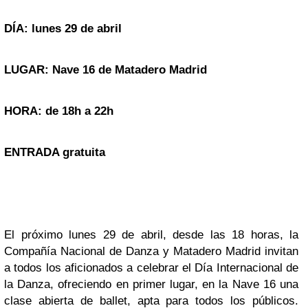
DÍA: lunes 29 de abril
LUGAR: Nave 16 de Matadero Madrid
HORA: de 18h a 22h
ENTRADA gratuita
El próximo lunes 29 de abril, desde las 18 horas, la
Compañía Nacional de Danza y Matadero Madrid invitan
a todos los aficionados a celebrar el Día Internacional de
la Danza, ofreciendo en primer lugar, en la Nave 16 una
clase abierta de ballet, apta para todos los públicos.