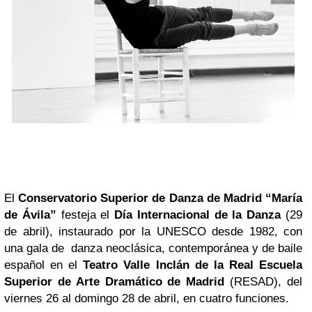
El
Conservatorio Superior de Danza de Madrid “María
de Ávila”
festeja el
Día Internacional de la Danza
(29
de abril), instaurado por la UNESCO desde 1982, con
una gala de danza neoclásica, contemporánea y de baile
español en el
Teatro
Valle Inclán
de la Real Escuela
Superior de Arte Dramático de Madrid
(RESAD), del
viernes 26 al domingo 28 de abril, en cuatro funciones.