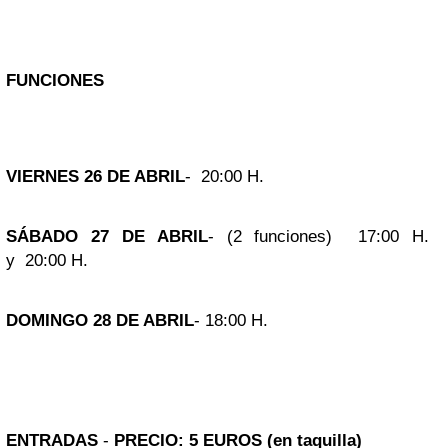
FUNCIONES
VIERNES 26 DE ABRIL
- 20:00 H.
SÁBADO 27 DE ABRIL
- (2 funciones) 17:00 H.
y 20:00 H.
DOMINGO 28 DE ABRIL
- 18:00 H.
ENTRADAS
-
PRECIO: 5 EUROS (en taquilla)