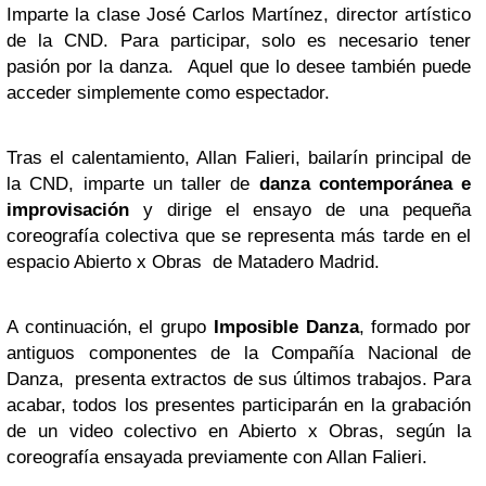
Imparte la clase José Carlos Martínez, director artístico
de la CND. Para participar, solo es necesario tener
pasión por la danza. Aquel que lo desee también puede
acceder simplemente como espectador.
Tras el calentamiento, Allan Falieri, bailarín principal de
la CND, imparte un taller de
danza contemporánea e
improvisación
y dirige el ensayo de una pequeña
coreografía colectiva que se representa más tarde en el
espacio Abierto x Obras de Matadero Madrid.
A continuación, el grupo
Imposible Danza
, formado por
antiguos componentes de la Compañía Nacional de
Danza, presenta extractos de sus últimos trabajos. Para
acabar, todos los presentes participarán en la grabación
de un video colectivo en Abierto x Obras, según la
coreografía ensayada previamente con Allan Falieri.