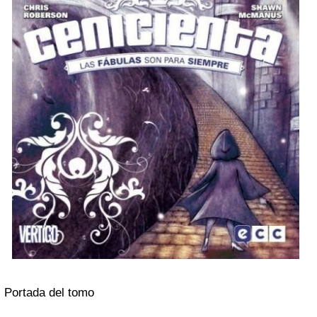
Portada del tomo