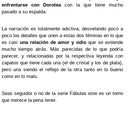
enfrentarse con Dorotea
con la que tiene mucho
pasado a su espalda.
La narración es totalmente adictiva, desvelando poco a
poco los detalles que unen a estas dos féminas en lo que
es casi
una relación de amor y odio
que se extiende
mucho tiempo atrás. Más parecidas de lo que podría
parecer, y relacionadas por la respectiva leyenda con
zapatos que tiene cada una (el de cristal y los de plata),
pero una siendo el reflejo de la otra tanto en lo bueno
como en lo malo.
Seas seguidor o no de la serie Fábulas este es un tomo
que merece la pena tener.