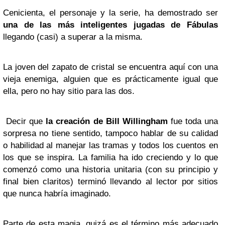
Cenicienta, el personaje y la serie, ha demostrado ser
una de las más inteligentes jugadas de Fábulas
llegando (casi) a superar a la misma.
La joven del zapato de cristal se encuentra aquí con una
vieja enemiga, alguien que es prácticamente igual que
ella, pero no hay sitio para las dos.
Decir que
la creación de Bill Willingham
fue toda una
sorpresa no tiene sentido, tampoco hablar de su calidad
o habilidad al manejar las tramas y todos los cuentos en
los que se inspira. La familia ha ido creciendo y lo que
comenzó como una historia unitaria (con su principio y
final bien claritos) terminó llevando al lector por sitios
que nunca habría imaginado.
Parte de esta magia, quizá es el término más adecuado