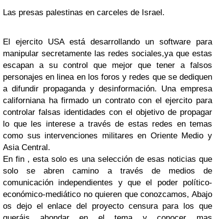
Las presas palestinas en carceles de Israel.
El ejercito USA está desarrollando un software para
manipular secretamente las redes sociales,ya que estas
escapan a su control que mejor que tener a falsos
personajes en linea en los foros y redes que se dediquen
a difundir propaganda y desinformación. Una empresa
californiana ha firmado un contrato con el ejercito para
controlar falsas identidades con el objetivo de propagar
lo que les interese a través de estas redes en temas
como sus intervenciones militares en Oriente Medio y
Asia Central.
En fin , esta solo es una selección de esas noticias que
solo se abren camino a través de medios de
comunicación independientes y que el poder político-
económico-mediático no quieren que conozcamos, Abajo
os dejo el enlace del proyecto censura para los que
queráis ahondar en el tema y conocer mas