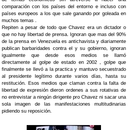
comparación con los países del entorno e incluso con
países europeos a los que sale ganando por goleada en
muchos temas .
Repiten a pesar de todo que Chavez era un dictador o
que no hay libertad de prensa. Ignoran que mas del 90%
de la prensa en Venezuela es antichavista y diariamente
publican barbaridades contra el y su gobierno, ignoran
igualmente que desde esos medios se llamó
directamente al golpe de estado en 2002 , golpe que
finalmente se llevó a la practica y mantuvo secuestrado
al presidente legítimo durante varios días, hasta su
restitución. Esos medios que claman contra la falta de
libertad de expresión dieron ordenes a sus rotativas de
no entrevistar a ningún dirigente pro Chavez ni sacar una
sola imagen de las manifestaciones multitudinarias
pidiendo su reposición.