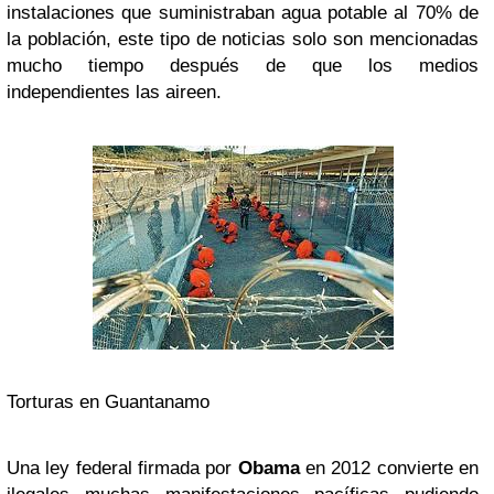
instalaciones que suministraban agua potable al 70% de
la población, este tipo de noticias solo son mencionadas
mucho tiempo después de que los medios
independientes las aireen.
Torturas en Guantanamo
Una ley federal firmada por
Obama
en 2012 convierte en