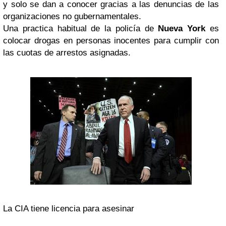
y solo se dan a conocer gracias a las denuncias de las
organizaciones no gubernamentales.
Una practica habitual de la policía de
Nueva York
es
colocar drogas en personas inocentes para cumplir con
las cuotas de arrestos asignadas.
La CIA tiene licencia para asesinar