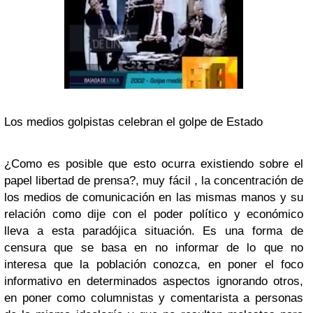
Los medios golpistas celebran el golpe de Estado
¿Como es posible que esto ocurra existiendo sobre el
papel libertad de prensa?, muy fácil , la concentración de
los medios de comunicación en las mismas manos y su
relación como dije con el poder político y económico
lleva a esta paradójica situación. Es una forma de
censura que se basa en no informar de lo que no
interesa que la población conozca, en poner el foco
informativo en determinados aspectos ignorando otros,
en poner como columnistas y comentarista a personas