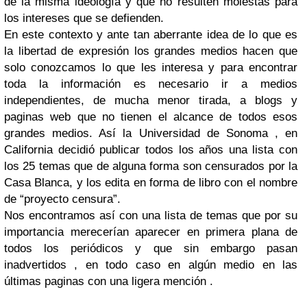
de la misma ideología y que no resulten molestas para
los intereses que se defienden.
En este contexto y ante tan aberrante idea de lo que es
la libertad de expresión los grandes medios hacen que
solo conozcamos lo que les interesa y para encontrar
toda la información es necesario ir a medios
independientes, de mucha menor tirada, a blogs y
paginas web que no tienen el alcance de todos esos
grandes medios. Así la Universidad de Sonoma , en
California decidió publicar todos los años una lista con
los 25 temas que de alguna forma son censurados por la
Casa Blanca, y los edita en forma de libro con el nombre
de “proyecto censura”.
Nos encontramos así con una lista de temas que por su
importancia merecerían aparecer en primera plana de
todos los periódicos y que sin embargo pasan
inadvertidos , en todo caso en algún medio en las
últimas paginas con una ligera mención .