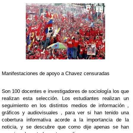
Manifestaciones de apoyo a Chavez censuradas
Son 100 docentes e investigadores de sociología los que
realizan esta selección. Los estudiantes realizan un
seguimiento en los distintos medios de información ,
gráficos y audiovisuales , para ver si han tenido una
cobertura informativa acorde a la importancia de la
noticia, y se descubre que como dije apenas se han