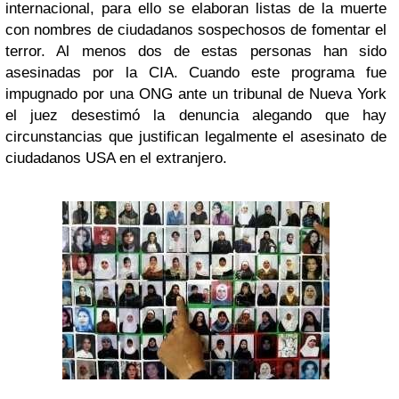
internacional, para ello se elaboran listas de la muerte
con nombres de ciudadanos sospechosos de fomentar el
terror. Al menos dos de estas personas han sido
asesinadas por la CIA. Cuando este programa fue
impugnado por una ONG ante un tribunal de Nueva York
el juez desestimó la denuncia alegando que hay
circunstancias que justifican legalmente el asesinato de
ciudadanos USA en el extranjero.