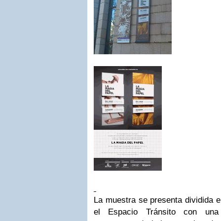
La muestra se presenta dividida en
el Espacio Tránsito con una 