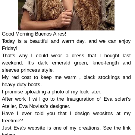
Good Morning Buenos Aires!
Today is a beautiful and warm day, and we can enjoy
Friday!
That's why I could wear a dress that I bought last
weekend. It's dark emerald green, knee-length and
sleeves princess style.
My red coat to keep me warm , black stockings and
heavy duty boots.
I promise uploading a photo of my look later.
After work I will go to the Inauguration of Eva solari's
Atelier, Eva Novias's designer.
Have I ever told you that I design websites at my
freetime?
Just Eva's website is one of my creations. See the link