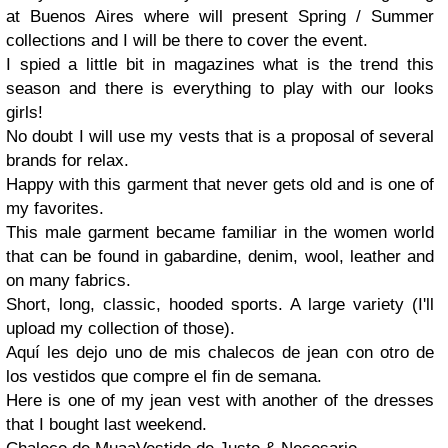
at Buenos Aires where will present Spring / Summer
collections and I will be there to cover the event.
I spied a little bit in magazines what is the trend this
season and there is everything to play with our looks
girls!
No doubt I will use my vests that is a proposal of several
brands for relax.
Happy with this garment that never gets old and is one of
my favorites.
This male garment became familiar in the women world
that can be found in gabardine, denim, wool, leather and
on many fabrics.
Short, long, classic, hooded sports. A large variety (I'll
upload my collection of those).
Aquí les dejo uno de mis chalecos de jean con otro de
los vestidos que compre el fin de semana.
Here is one of my jean vest with another of the dresses
that I bought last weekend.