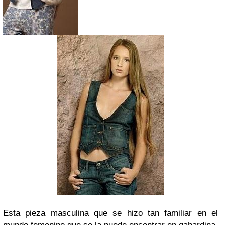
Esta pieza masculina que se hizo tan familiar en el