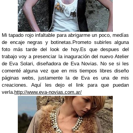
Mi tapado rojo infaltable para abrigarme un poco, medías
de encaje negras y botinetas.Prometo subirles alguna
foto más tarde del look de hoy.Es que despues del
trabajo voy a presenciar la inaguración del nuevo Atelier
de Eva Solari, diseñadora de Eva Novias. No se si les
comenté alguna vez que en mis tiempos libres diseño
páginas webs, justamente la de Eva es una de mis
creaciones. Aquí les dejo el link para que puedan
verla.
http://www.eva-novias.com.ar/