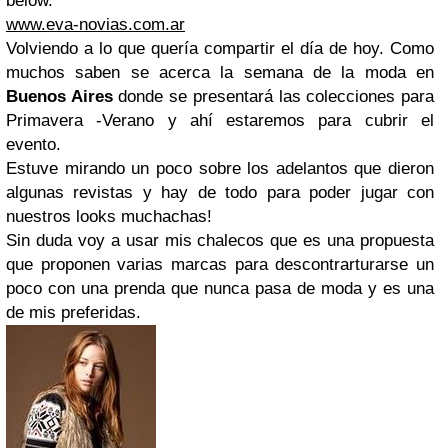
below.
www.eva-novias.com.ar
Volviendo a lo que quería compartir el día de hoy. Como
muchos saben se acerca la semana de la moda en
Buenos Aires
donde se presentará las colecciones para
Primavera -Verano y ahí estaremos para cubrir el
evento.
Estuve mirando un poco sobre los adelantos que dieron
algunas revistas y hay de todo para poder jugar con
nuestros looks muchachas!
Sin duda voy a usar mis chalecos que es una propuesta
que proponen varias marcas para descontrarturarse un
poco con una prenda que nunca pasa de moda y es una
de mis preferidas.