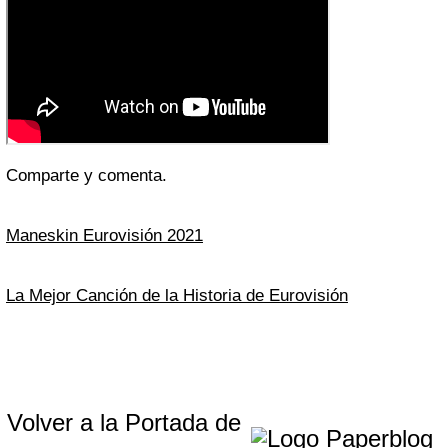
Comparte y comenta.
Maneskin Eurovisión 2021
La Mejor Canción de la Historia de Eurovisión
Volver a la Portada de