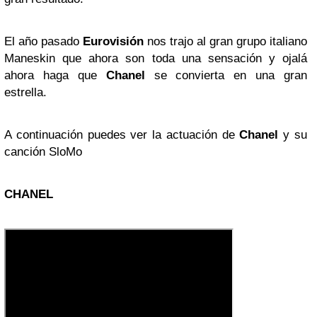
El año pasado
Eurovisión
nos trajo al gran grupo italiano
Maneskin que ahora son toda una sensación y ojalá
ahora haga que
Chanel
se convierta en una gran
estrella.
A continuación puedes ver la actuación de
Chanel
y su
canción SloMo
CHANEL