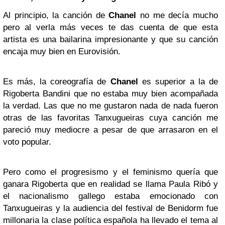
Al principio, la canción de
Chanel
no me decía mucho
pero al verla más veces te das cuenta de que esta
artista es una bailarina impresionante y que su canción
encaja muy bien en Eurovisión.
Es más, la coreografía de
Chanel
es superior a la de
Rigoberta Bandini que no estaba muy bien acompañada
la verdad. Las que no me gustaron nada de nada fueron
otras de las favoritas Tanxugueiras cuya canción me
pareció muy mediocre a pesar de que arrasaron en el
voto popular.
Pero como el progresismo y el feminismo quería que
ganara Rigoberta que en realidad se llama Paula Ribó y
el nacionalismo gallego estaba emocionado con
Tanxugueiras y la audiencia del festival de Benidorm fue
millonaria la clase política española ha llevado el tema al