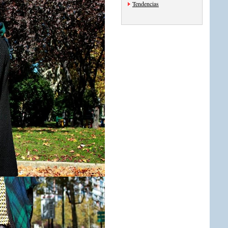
Tendencias