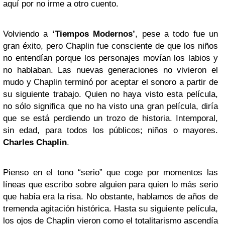
aquí por no irme a otro cuento.
Volviendo a
‘Tiempos Modernos’
, pese a todo fue un
gran éxito, pero Chaplin fue consciente de que los niños
no entendían porque los personajes movían los labios y
no hablaban. Las nuevas generaciones no vivieron el
mudo y Chaplin terminó por aceptar el sonoro a partir de
su siguiente trabajo. Quien no haya visto esta película,
no sólo significa que no ha visto una gran película, diría
que se está perdiendo un trozo de historia. Intemporal,
sin edad, para todos los públicos; niños o mayores.
Charles Chaplin
.
Pienso en el tono “serio” que coge por momentos las
líneas que escribo sobre alguien para quien lo más serio
que había era la risa. No obstante, hablamos de años de
tremenda agitación histórica. Hasta su siguiente película,
los ojos de Chaplin vieron como el totalitarismo ascendía