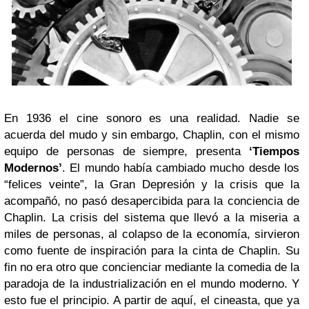
En 1936 el cine sonoro es una realidad. Nadie se
acuerda del mudo y sin embargo, Chaplin, con el mismo
equipo de personas de siempre, presenta
‘Tiempos
Modernos’
. El mundo había cambiado mucho desde los
“felices veinte”, la Gran Depresión y la crisis que la
acompañó, no pasó desapercibida para la conciencia de
Chaplin. La crisis del sistema que llevó a la miseria a
miles de personas, al colapso de la economía, sirvieron
como fuente de inspiración para la cinta de Chaplin. Su
fin no era otro que concienciar mediante la comedia de la
paradoja de la industrialización en el mundo moderno. Y
esto fue el principio. A partir de aquí, el cineasta, que ya