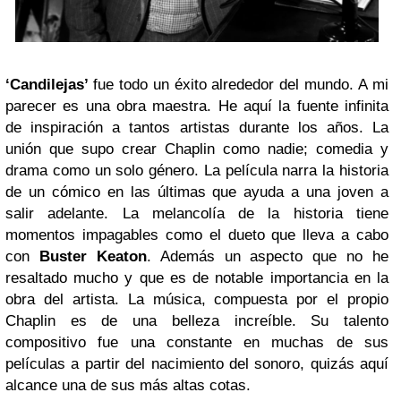
‘Candilejas’
fue todo un éxito alrededor del mundo. A mi
parecer es una obra maestra. He aquí la fuente infinita
de inspiración a tantos artistas durante los años. La
unión que supo crear Chaplin como nadie; comedia y
drama como un solo género. La película narra la historia
de un cómico en las últimas que ayuda a una joven a
salir adelante. La melancolía de la historia tiene
momentos impagables como el dueto que lleva a cabo
con
Buster Keaton
. Además un aspecto que no he
resaltado mucho y que es de notable importancia en la
obra del artista. La música, compuesta por el propio
Chaplin es de una belleza increíble. Su talento
compositivo fue una constante en muchas de sus
películas a partir del nacimiento del sonoro, quizás aquí
alcance una de sus más altas cotas.