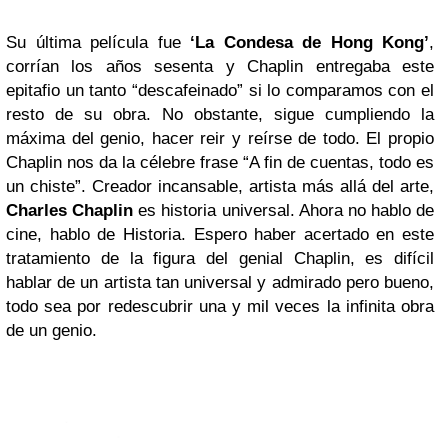
Su última película fue
‘La Condesa de Hong Kong’
,
corrían los años sesenta y Chaplin entregaba este
epitafio un tanto “descafeinado” si lo comparamos con el
resto de su obra. No obstante, sigue cumpliendo la
máxima del genio, hacer reir y reírse de todo. El propio
Chaplin nos da la célebre frase “A fin de cuentas, todo es
un chiste”. Creador incansable, artista más allá del arte,
Charles Chaplin
es historia universal. Ahora no hablo de
cine, hablo de Historia. Espero haber acertado en este
tratamiento de la figura del genial Chaplin, es difícil
hablar de un artista tan universal y admirado pero bueno,
todo sea por redescubrir una y mil veces la infinita obra
de un genio.