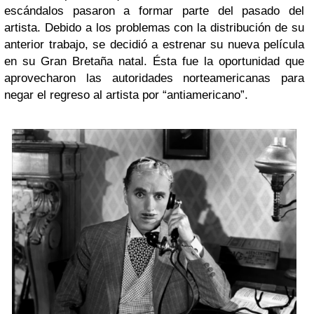
escándalos pasaron a formar parte del pasado del
artista. Debido a los problemas con la distribución de su
anterior trabajo, se decidió a estrenar su nueva película
en su Gran Bretaña natal. Ésta fue la oportunidad que
aprovecharon las autoridades norteamericanas para
negar el regreso al artista por “antiamericano”.