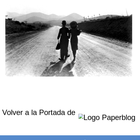
Volver a la Portada de