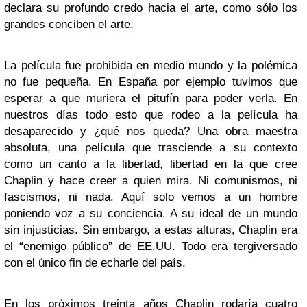
declara su profundo credo hacia el arte, como sólo los
grandes conciben el arte.
La película fue prohibida en medio mundo y la polémica
no fue pequeña. En España por ejemplo tuvimos que
esperar a que muriera el pitufín para poder verla. En
nuestros días todo esto que rodeo a la película ha
desaparecido y ¿qué nos queda? Una obra maestra
absoluta, una película que trasciende a su contexto
como un canto a la libertad, libertad en la que cree
Chaplin y hace creer a quien mira. Ni comunismos, ni
fascismos, ni nada. Aquí solo vemos a un hombre
poniendo voz a su conciencia. A su ideal de un mundo
sin injusticias. Sin embargo, a estas alturas, Chaplin era
el “enemigo público” de EE.UU. Todo era tergiversado
con el único fin de echarle del país.
En los próximos treinta años Chaplin rodaría cuatro