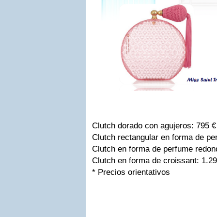
Clutch dorado con agujeros: 795 €
Clutch rectangular en forma de pe
Clutch en forma de perfume redond
Clutch en forma de croissant: 1.2
* Precios orientativos