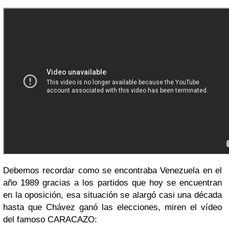
Debemos recordar como se encontraba Venezuela en el
año 1989 gracias a los partidos que hoy se encuentran
en la oposición, esa situación se alargó casi una década
hasta que Chávez ganó las elecciones, miren el vídeo
del famoso CARACAZO: