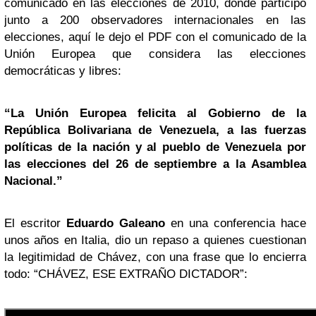
comunicado en las elecciones de 2010, donde participó
junto a 200 observadores internacionales en las
elecciones, aquí le dejo el PDF con el comunicado de la
Unión Europea que considera las elecciones
democráticas y libres:
“La Unión Europea felicita al Gobierno de la
República Bolivariana de Venezuela, a las fuerzas
políticas de la nación y al pueblo de Venezuela por
las elecciones del 26 de septiembre a la Asamblea
Nacional.”
El escritor
Eduardo Galeano
en una conferencia hace
unos años en Italia, dio un repaso a quienes cuestionan
la legitimidad de Chávez, con una frase que lo encierra
todo: “CHÁVEZ, ESE EXTRAÑO DICTADOR”: