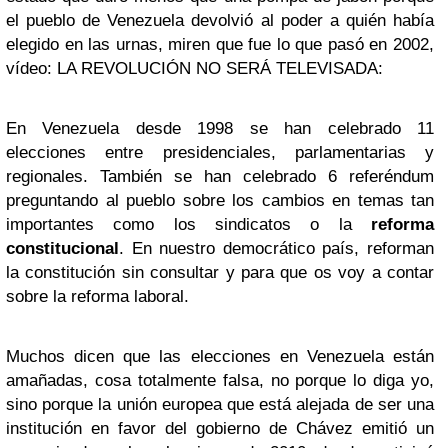
el pueblo de Venezuela devolvió al poder a quién había
elegido en las urnas, miren que fue lo que pasó en 2002,
vídeo: LA REVOLUCIÓN NO SERÁ TELEVISADA:
En Venezuela desde 1998 se han celebrado 11
elecciones entre presidenciales, parlamentarias y
regionales. También se han celebrado 6 referéndum
preguntando al pueblo sobre los cambios en temas tan
importantes como los sindicatos o la
reforma
constitucional
. En nuestro democrático país, reforman
la constitución sin consultar y para que os voy a contar
sobre la reforma laboral.
Muchos dicen que las elecciones en Venezuela están
amañadas, cosa totalmente falsa, no porque lo diga yo,
sino porque la unión europea que está alejada de ser una
institución en favor del gobierno de Chávez emitió un