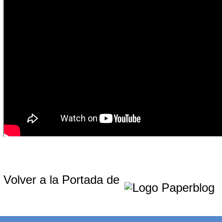
Volver a la Portada de