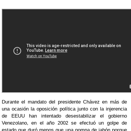
Durante el mandato del presidente Chávez en más de
una ocasión la oposición política junto con la injerencia
de EEUU han intentado desestabilizar el gobierno
Venezolano, en el año 2002 se efectuó un golpe de
estado que duró menos que una pompa de jabón porque