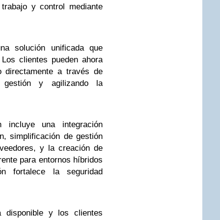
trabajo y control mediante
a solución unificada que
. Los clientes pueden ahora
io directamente a través de
 gestión y agilizando la
 incluye una integración
, simplificación de gestión
veedores, y la creación de
ente para entornos híbridos
ón fortalece la seguridad
 disponible y los clientes