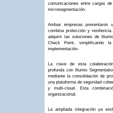
comunicaciones entre cargas de 
microsegmentación.
Ambas empresas presentaron un
combina protección y resiliencia
adquirir las soluciones de Illum
Check Point, simplificando la
implementación.
La clave de esta colaboración
profunda con Illumio Segmentation
mediante la consolidación de pro
una plataforma de seguridad coher
y multi-cloud. Esta combinaci
organizacional.
La ampliada integración ya está