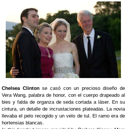
Chelsea Clinton
se casó con un precioso diseño de
Vera Wang, palabra de honor, con el cuerpo drapeado al
bies y falda de organza de seda cortada a láser. En su
cintura, un detalle de incrustaciones plateadas. La novia
llevaba el pelo recogido y un velo de tul. El ramo era de
hortensias blancas.