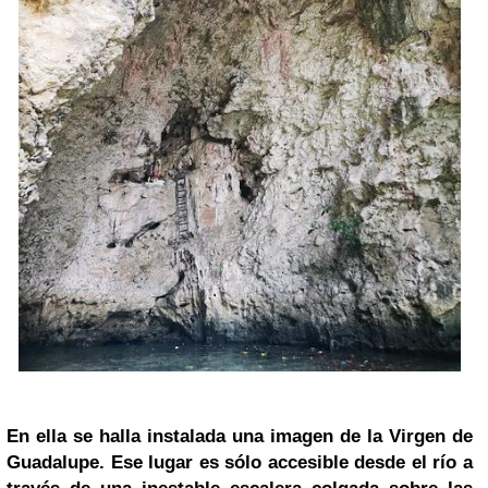
En ella se halla instalada una imagen de la Virgen de
Guadalupe. Ese lugar es sólo accesible desde el río a