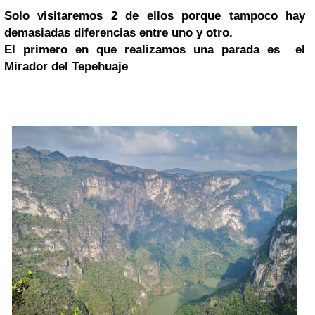
Solo visitaremos 2 de ellos porque tampoco hay
demasiadas diferencias entre uno y otro.
El primero en que realizamos una parada es el
Mirador del Tepehuaje