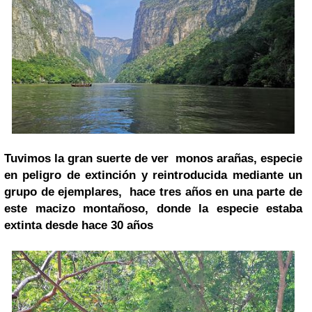
Tuvimos la gran suerte de ver monos arañas, especie
en peligro de extinción y reintroducida mediante un
grupo de ejemplares, hace tres años en una parte de
este macizo montañoso, donde la especie estaba
extinta desde hace 30 años