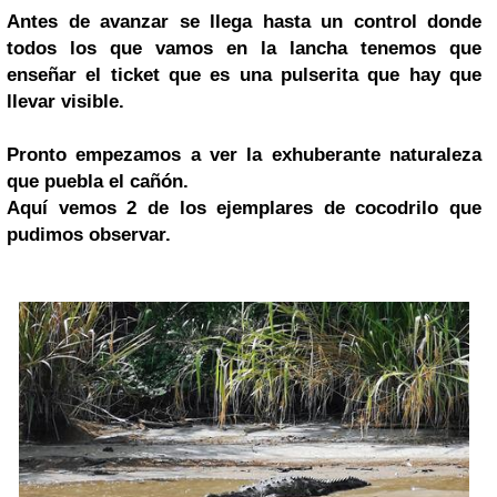
Antes de avanzar se llega hasta un control donde
todos los que vamos en la lancha tenemos que
enseñar el ticket que es una pulserita que hay que
llevar visible.
Pronto empezamos a ver la exhuberante naturaleza
que puebla el cañón.
Aquí vemos 2 de los ejemplares de cocodrilo que
pudimos observar.