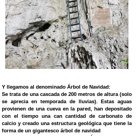
Y llegamos al denominado Árbol de Navidad:
Se trata de una cascada de 200 metros de altura (solo
se aprecia en temporada de lluvias). Estas aguas
provienen de una cueva en la pared, han depositado
con el tiempo una can cantidad de carbonato de
calcio y creado una estructura geológica que tiene la
forma de un gigantesco árbol de navidad