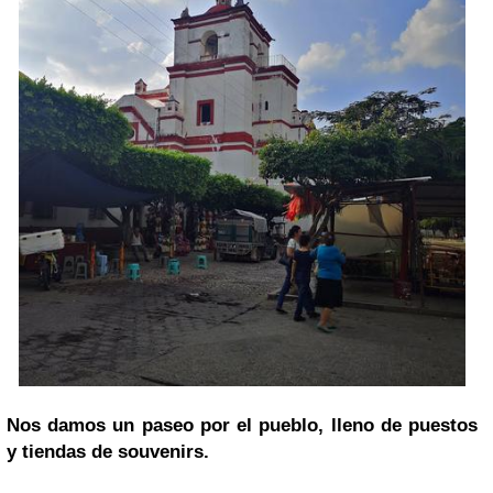
Nos damos un paseo por el pueblo, lleno de puestos
y tiendas de souvenirs.