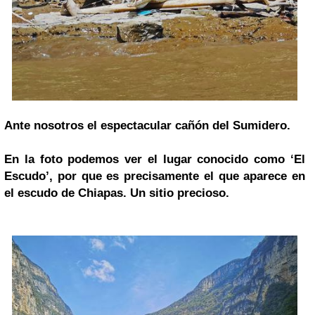
Ante nosotros el espectacular cañón del Sumidero.
En la foto podemos ver el lugar conocido como ‘El
Escudo’, por que es precisamente el que aparece en
el escudo de Chiapas. Un sitio precioso.