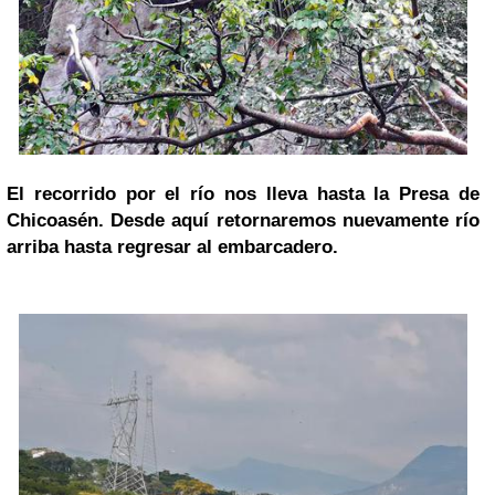
El recorrido por el río nos lleva hasta la Presa de
Chicoasén. Desde aquí retornaremos nuevamente río
arriba hasta regresar al embarcadero.