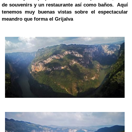
de souvenirs y un restaurante así como baños. Aquí
tenemos muy buenas vistas sobre el espectacular
meandro que forma el Grijalva