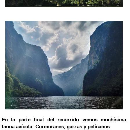
En la parte final del recorrido vemos muchísima
fauna avícola: Cormoranes, garzas y pelícanos.