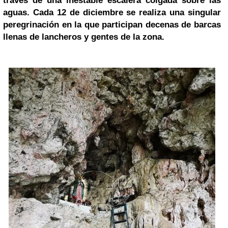
través de una inestable escalera colgada sobre las
aguas. Cada 12 de diciembre se realiza una singular
peregrinación en la que participan decenas de barcas
llenas de lancheros y gentes de la zona.