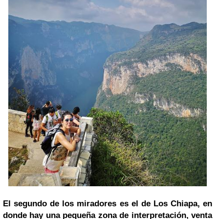
El segundo de los miradores es el de Los Chiapa, en
donde hay una pequeña zona de interpretación, venta