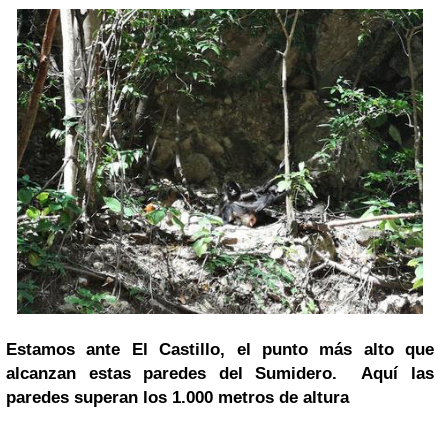
Estamos ante El Castillo, el punto más alto que
alcanzan estas paredes del Sumidero. Aquí las
paredes superan los 1.000 metros de altura