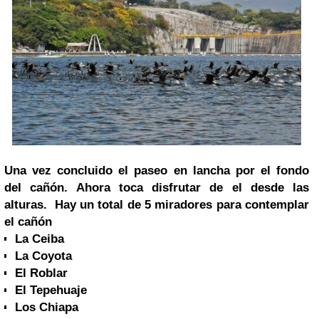
Una vez concluido el paseo en lancha por el fondo
del cañón. Ahora toca disfrutar de el desde las
alturas. Hay un total de 5 miradores para contemplar
el cañón
La Ceiba
La Coyota
El Roblar
El Tepehuaje
Los Chiapa