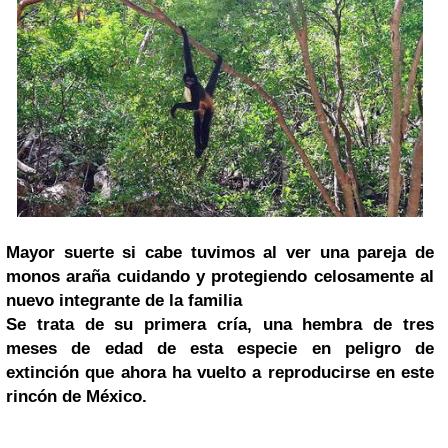
Mayor suerte si cabe tuvimos al ver una pareja de
monos araña cuidando y protegiendo celosamente al
nuevo integrante de la familia
Se trata de su primera cría, una hembra de tres
meses de edad de esta especie en peligro de
extinción que ahora ha vuelto a reproducirse en este
rincón de México.