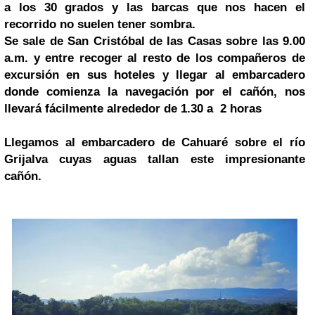
a los 30 grados y las barcas que nos hacen el
recorrido no suelen tener sombra.
Se sale de San Cristóbal de las Casas sobre las 9.00
a.m. y entre recoger al resto de los compañeros de
excursión en sus hoteles y llegar al embarcadero
donde comienza la navegación por el cañón, nos
llevará fácilmente alrededor de 1.30 a 2 horas
Llegamos al embarcadero de Cahuaré sobre el río
Grijalva cuyas aguas tallan este impresionante
cañón.