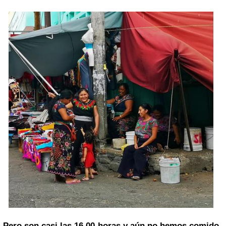
Pero son casi las 16.00 horas y aún no hemos comido