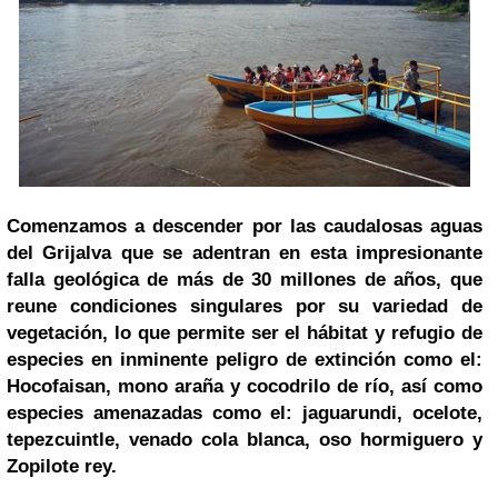
Comenzamos a descender por las caudalosas aguas
del Grijalva que se adentran en esta impresionante
falla geológica de más de 30 millones de años, que
reune condiciones singulares por su variedad de
vegetación, lo que permite ser el hábitat y refugio de
especies en inminente peligro de extinción como el:
Hocofaisan, mono araña y cocodrilo de río, así como
especies amenazadas como el: jaguarundi, ocelote,
tepezcuintle, venado cola blanca, oso hormiguero y
Zopilote rey.