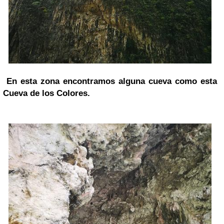
En esta zona encontramos alguna cueva como esta
Cueva de los Colores.