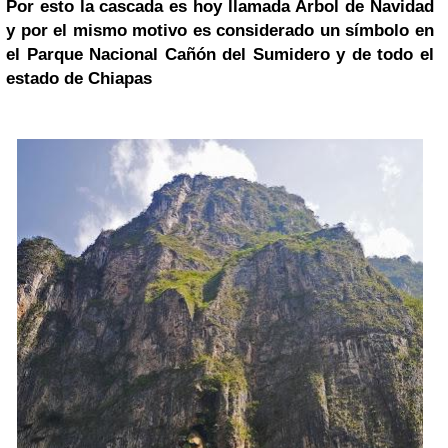
Por esto la cascada es hoy llamada Árbol de Navidad
y por el mismo motivo es considerado un símbolo en
el Parque Nacional Cañón del Sumidero y de todo el
estado de Chiapas