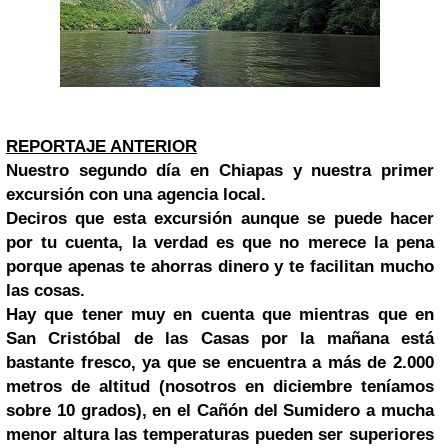
REPORTAJE ANTERIOR
Nuestro segundo día en Chiapas y nuestra primer
excursión con una agencia local.
Deciros que esta excursión aunque se puede hacer
por tu cuenta, la verdad es que no merece la pena
porque apenas te ahorras dinero y te facilitan mucho
las cosas.
Hay que tener muy en cuenta que mientras que en
San Cristóbal de las Casas por la mañana está
bastante fresco, ya que se encuentra a más de 2.000
metros de altitud (nosotros en diciembre teníamos
sobre 10 grados), en el Cañón del Sumidero a mucha
menor altura las temperaturas pueden ser superiores