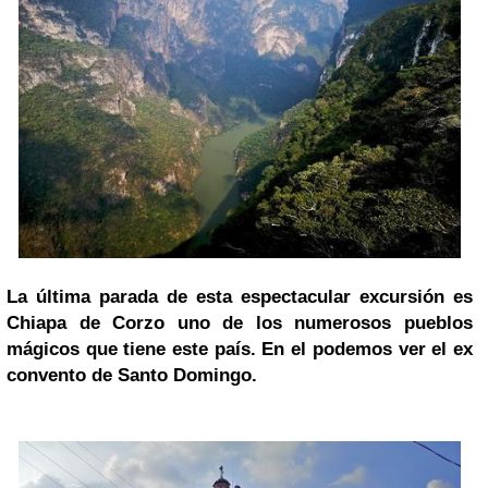
La última parada de esta espectacular excursión es
Chiapa de Corzo uno de los numerosos pueblos
mágicos que tiene este país. En el podemos ver el ex
convento de Santo Domingo.