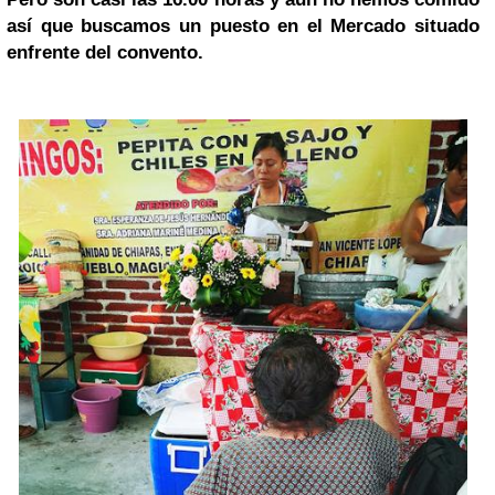
así que buscamos un puesto en el Mercado situado
enfrente del convento.