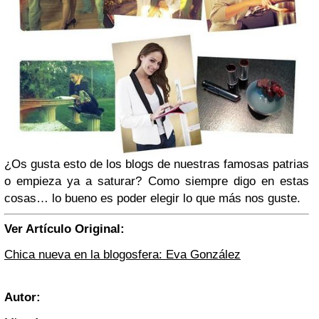
¿Os gusta esto de los blogs de nuestras famosas patrias
o empieza ya a saturar? Como siempre digo en estas
cosas… lo bueno es poder elegir lo que más nos guste.
Ver Artículo Original:
Chica nueva en la blogosfera: Eva González
Autor: