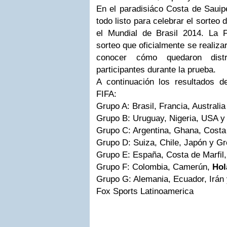
En el paradisiáco Costa de Sauip
todo listo para celebrar el sorteo
el Mundial de Brasil 2014. La 
sorteo que oficialmente se realiza
conocer cómo quedaron distr
participantes durante la prueba.
A continuación los resultados d
FIFA:
Grupo A: Brasil, Francia, Australia 
Grupo B: Uruguay, Nigeria, USA y
Grupo C: Argentina, Ghana, Costa
Grupo D: Suiza, Chile, Japón y Gr
Grupo E: España, Costa de Marfil, 
Grupo F: Colombia, Camerún,
Hol
Grupo G: Alemania, Ecuador, Irán 
Fox Sports Latinoamerica